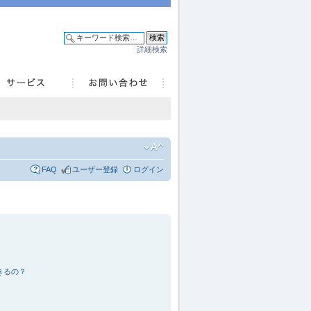
詳細検索
FAQ
ユーザー登録
ログイン
きるの？