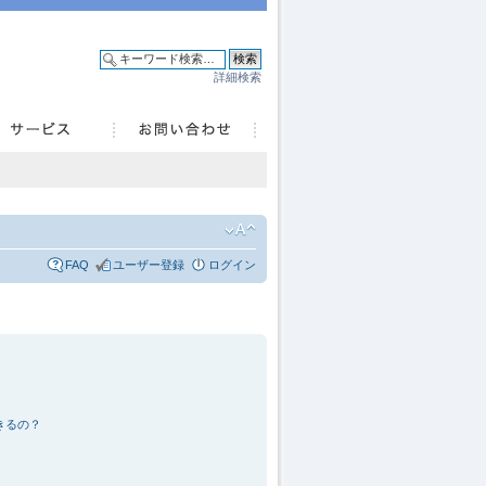
詳細検索
FAQ
ユーザー登録
ログイン
きるの？