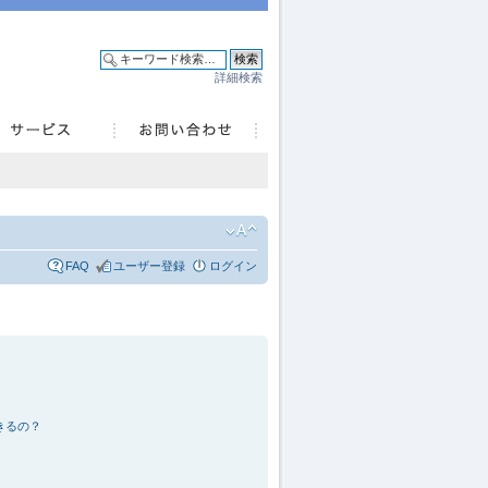
詳細検索
FAQ
ユーザー登録
ログイン
きるの？