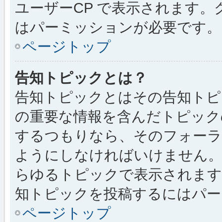
ユーザーCP で表示されます
はパーミッションが必要です。
ページトップ
告知トピックとは？
告知トピックとはその告知トピ
の重要な情報を含んだトピック
するつもりなら、そのフォーラ
ようにしなければいけません
らゆるトピックで表示されます
知トピックを投稿するにはパー
ページトップ