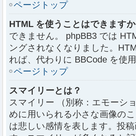
ページトップ
HTML を使うことはできます
できません。 phpBB3 では 
ングされなくなりました。HTM
れば、代わりに BBCode を
ページトップ
スマイリーとは？
スマイリー （別称：エモーシ
めに用いられる小さな画像のこと
は悲しい感情を表します。投稿