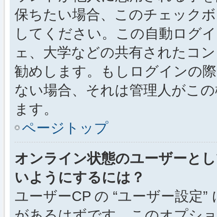
保ちたい場合、このチェック
してください。この自動ログイ
ェ、大学などの共有されたコン
勧めします。もしログインの際
ない場合、それは管理人がこの
ます。
ページトップ
オンライン状態のユーザーとし
いようにするには？
ユーザーCP の “ユーザー設定
があるはずです。このオプション