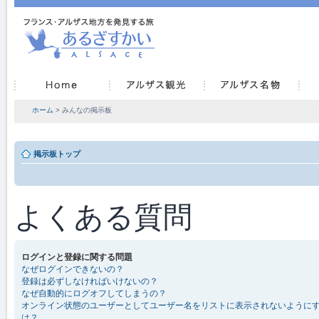
ホーム
> みんなの掲示板
掲示板トップ
よくある質問
ログインと登録に関する問題
なぜログインできないの？
登録は必ずしなければいけないの？
なぜ自動的にログオフしてしまうの？
オンライン状態のユーザーとしてユーザー名をリストに表示されないように
は？