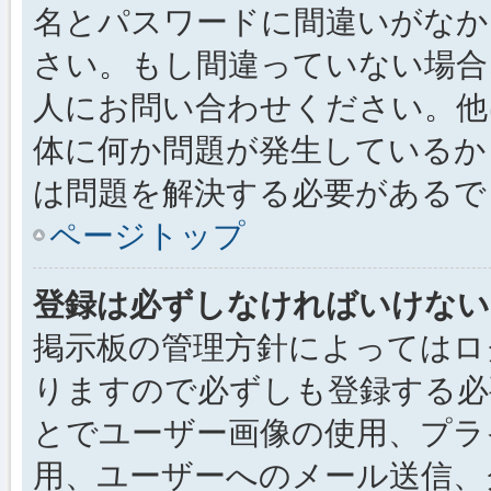
名とパスワードに間違いがなか
さい。もし間違っていない場合
人にお問い合わせください。他
体に何か問題が発生しているか
は問題を解決する必要があるで
ページトップ
登録は必ずしなければいけない
掲示板の管理方針によってはロ
りますので必ずしも登録する必
とでユーザー画像の使用、プライ
用、ユーザーへのメール送信、