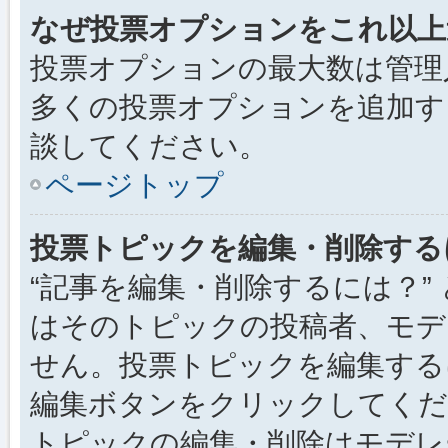
なぜ投票オプションをこれ以上
投票オプションの最大数は管理
多くの投票オプションを追加す
談してください。
ページトップ
投票トピックを編集・削除する
“記事を編集・削除するには？”
はそのトピックの投稿者、モデ
せん。投票トピックを編集する
編集ボタンをクリックしてくだ
トピックの編集・削除はモデレ