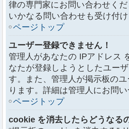
律の専門家にお問い合わせください
いかなる問い合わせも受け付け
ページトップ
ユーザー登録できません！
管理人があなたの IPアドレス
なたが登録しようとしたユーザ
す。また、管理人が掲示板のユ
ります。詳細は管理人にお問い
ページトップ
cookie を消去したらどうなる