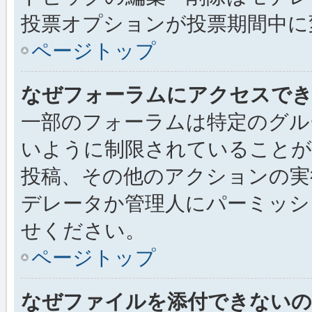
投票オプションが投票期間中に
ページトップ
なぜフォーラムにアクセスで
一部のフォーラムは特定のグル
いように制限されていることが
投稿、その他のアクションの実
デレータか管理人にパーミッシ
せください。
ページトップ
なぜファイルを添付できないの