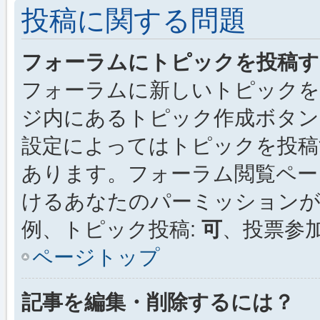
投稿に関する問題
フォーラムにトピックを投稿す
フォーラムに新しいトピックを
ジ内にあるトピック作成ボタン
設定によってはトピックを投稿
あります。フォーラム閲覧ペー
けるあなたのパーミッション
例、トピック投稿:
可
、投票参加
ページトップ
記事を編集・削除するには？