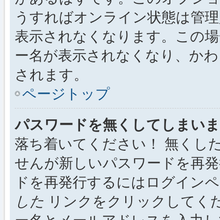
うすればオンライン状態は管理
表示されなくなります。この場
ー名が表示されなくなり、かわ
されます。
ページトップ
パスワードを無くしてしまいま
落ち着いてください！ 無くし
せんが新しいパスワードを再発
ドを再発行するにはログイン
した
リンクをクリックしてく