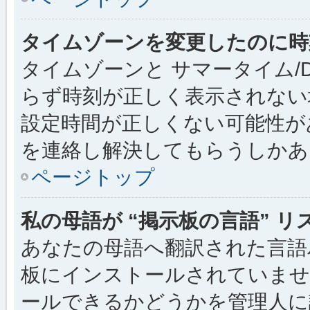
タイムゾーンを変更したのに時
タイムゾーンと サマータイム/
らず時刻が正しく表示されない
設定時間が正しくない可能性が
を連絡し解決してもらうしかあ
ページトップ
私の母語が “掲示板の言語” 
あなたの母語へ翻訳された言語パッ
板にインストールされていませ
ールできるかどうかを管理人に