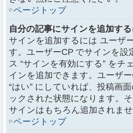
ページトップ
自分の記事にサインを追加する
サインを追加するには ユーザー
す。ユーザーCP でサインを
ス “サインを有効にする” を
インを追加できます。ユーザーCP
“はい” にしていれば、投稿画面
ックされた状態になります。そ
サインはもちろん追加されませ
ページトップ