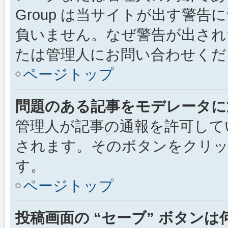
Group は当サイトが出す警
負いません。なぜ警告が出され
たは管理人にお問い合わせくだ
ページトップ
問題のある記事をモデレータに
管理人が記事の通報を許可して
されます。そのボタンをクリッ
す。
ページトップ
投稿画面の “セーブ” ボタン