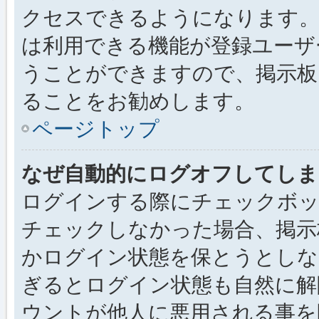
クセスできるようになります。
は利用できる機能が登録ユーザ
うことができますので、掲示板
ることをお勧めします。
ページトップ
なぜ自動的にログオフしてしま
ログインする際にチェックボック
チェックしなかった場合、掲示
かログイン状態を保とうとしな
ぎるとログイン状態も自然に解
ウントが他人に悪用される事を