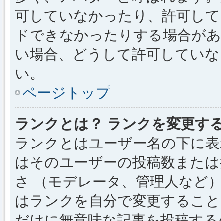
可していなかったり、許可して
ドできなかったりする場合があ
い場合、どうして許可していな
い。
ページトップ
ランクとは？ ランクを変更す
ランクとはユーザー名の下に表
はそのユーザーの投稿数または
さ （モデレータ、管理人など
はランクを自分で変更すること
だけに無意味な記事を投稿する