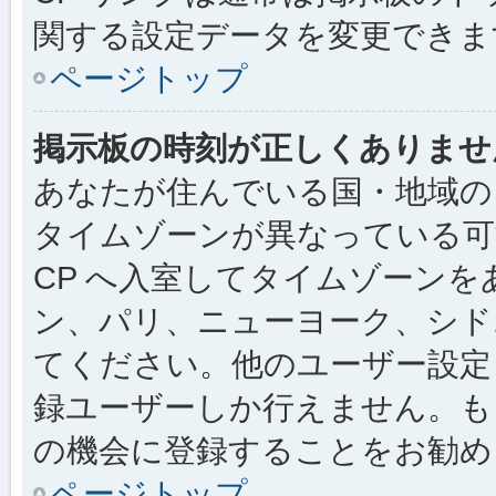
関する設定データを変更できま
ページトップ
掲示板の時刻が正しくありませ
あなたが住んでいる国・地域の
タイムゾーンが異なっている可
CP へ入室してタイムゾーンを
ン、パリ、ニューヨーク、シド
てください。他のユーザー設定
録ユーザーしか行えません。も
の機会に登録することをお勧め
ページトップ