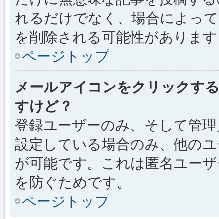
れるだけでなく、場合によっ
を削除される可能性があります
ページトップ
メールアイコンをクリックす
すけど？
登録ユーザーのみ、そして管理
設定している場合のみ、他のユ
が可能です。これは匿名ユーザ
を防ぐためです。
ページトップ