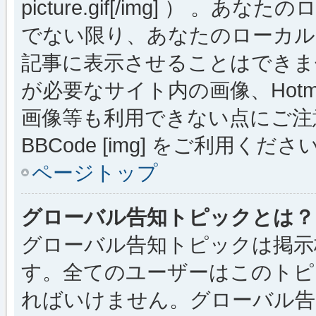
picture.gif[/img] ）
でない限り、あなたのローカル
記事に表示させることはできま
が必要なサイト内の画像、Hotmai
画像等も利用できない点にご注
BBCode [img] をご利用くださ
ページトップ
グローバル告知トピックとは？
グローバル告知トピックは掲示
す。全てのユーザーはこのトピ
ればいけません。グローバル告