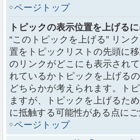
ページトップ
トピックの表示位置を上げるに
“このトピックを上げる” リ
置をトピックリストの先頭に移
のリンクがどこにも表示されて
れているかトピックを上げるの
どちらかが考えられます。トピ
ますが、トピックを上げるため
に抵触する可能性がある点にご
ページトップ