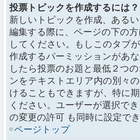
投票トピックを作成するには？
新しいトピックを作成、あるい
編集する際に、ページの下の方に
してください。もしこのタブが
作成するパーミッションがあ
したら投票のお題と最低２つの
ンをテキストエリア内の別々の
けることもできますが、特に期
ください。ユーザーが選択でき
の変更の許可 も同時に設定で
ページトップ