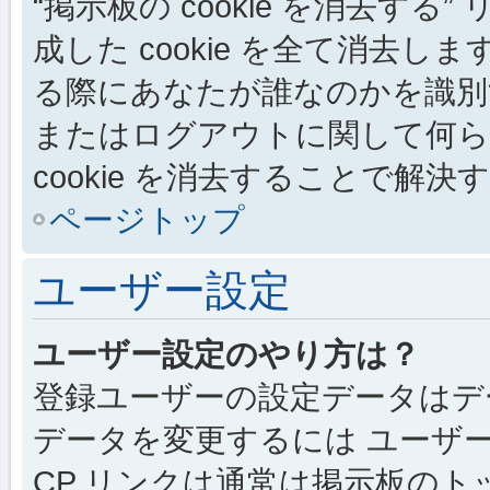
“掲示板の cookie を消去する”
成した cookie を全て消去しま
る際にあなたが誰なのかを識別
またはログアウトに関して何ら
cookie を消去することで解
ページトップ
ユーザー設定
ユーザー設定のやり方は？
登録ユーザーの設定データはデ
データを変更するには ユーザー
CP リンクは通常は掲示板の