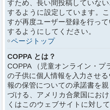
すため、長い間投稿していない
するように設定しています。こ
すが再度ユーザー登録を行って
するようにしてください。
ページトップ
COPPA とは？
COPPA （児童オンライン・
の子供に個人情報を入力させる
報の保管についての承諾書を親
づける、アメリカ合衆国におけ
くはこのウェブサイトに対し