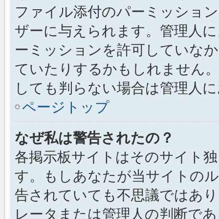
ファイル添付のパーミッション
ザーに与えられます。管理人に
ーミッションを許可していなか
ていたりするかもしれません
しても判らない場合は管理人に
ページトップ
なぜ私は警告されたの？
各掲示板サイトはそのサイト独
す。もしあなたが当サイトのル
告されていても不思議ではあり
レータまたは管理人の判断である