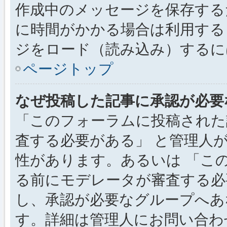
作成中のメッセージを保存する
に時間がかかる場合は利用する
ジをロード（読み込み）するには
ページトップ
なぜ投稿した記事に承認が必要
「このフォーラムに投稿された
査する必要がある」 と管理人
性があります。あるいは 「こ
る前にモデレータが審査する必
し、承認が必要なグループへあ
す。詳細は管理人にお問い合わ