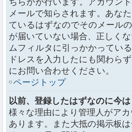
ちらかが行います。アカウント
メールで知らされます。あなた
ているはずなのでそのメールの
が届いていない場合、正しくな
ムフィルタに引っかかっている
ドレスを入力したにも関わらず
にお問い合わせください。
ページトップ
以前、登録したはずなのに今は
様々な理由により管理人がアカ
あります。また大抵の掲示板は