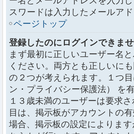
ー名とメールアドレスを入力し
スワードは入力したメールアド
ページトップ
登録したのにログインできませ
まず最初に正しいユーザー名と
ください。両方とも正しいにも
の２つが考えられます。１つ目は
ン・プライバシー保護法） を
１３歳未満のユーザーは要求さ
目は、掲示板がアカウントの有
場合、掲示板の設定によります