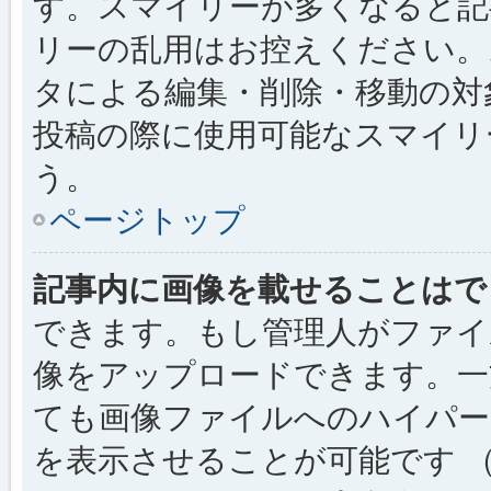
す。スマイリーが多くなると記
リーの乱用はお控えください。
タによる編集・削除・移動の対
投稿の際に使用可能なスマイリ
う。
ページトップ
記事内に画像を載せることはで
できます。もし管理人がファイ
像をアップロードできます。一
ても画像ファイルへのハイパー
を表示させることが可能です （例: [img