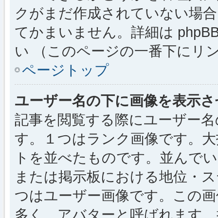
クがまだ作成されていない場合
てかまいません。詳細は phpBB
い （このページの一番下にリ
ページトップ
ユーザー名の下に画像を表示さ
記事を閲覧する際にユーザー名
す。１つはランク画像です。大
トを並べたものです。並んでい
または掲示板における地位・ス
つはユーザー画像です。この画
多く、アバターと呼ばれます。