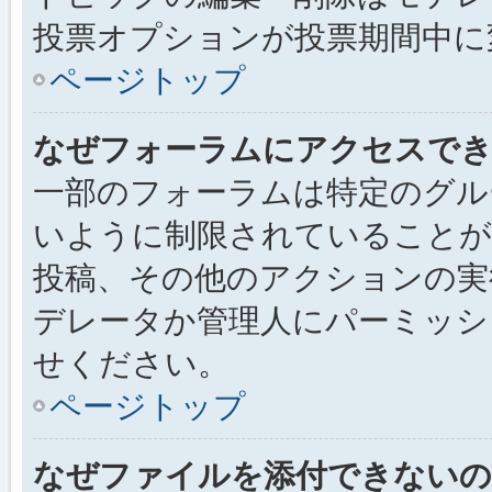
投票オプションが投票期間中に
ページトップ
なぜフォーラムにアクセスで
一部のフォーラムは特定のグル
いように制限されていることが
投稿、その他のアクションの実
デレータか管理人にパーミッシ
せください。
ページトップ
なぜファイルを添付できないの