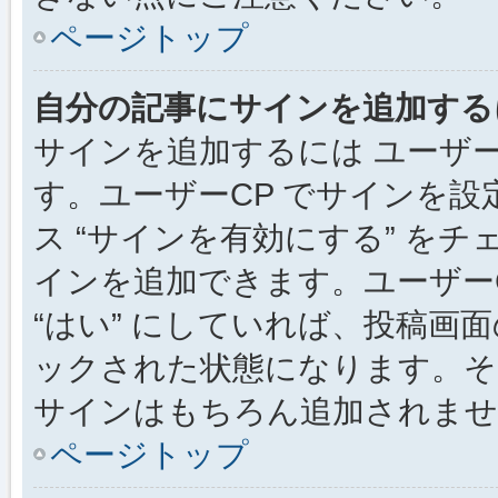
ページトップ
自分の記事にサインを追加する
サインを追加するには ユーザー
す。ユーザーCP でサインを
ス “サインを有効にする” を
インを追加できます。ユーザーCP
“はい” にしていれば、投稿画面
ックされた状態になります。そ
サインはもちろん追加されませ
ページトップ