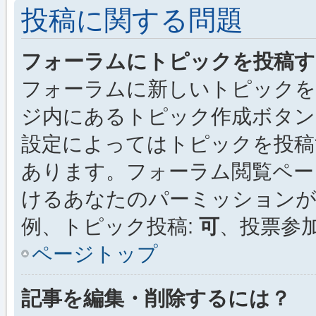
投稿に関する問題
フォーラムにトピックを投稿す
フォーラムに新しいトピックを
ジ内にあるトピック作成ボタン
設定によってはトピックを投稿
あります。フォーラム閲覧ペー
けるあなたのパーミッション
例、トピック投稿:
可
、投票参加
ページトップ
記事を編集・削除するには？