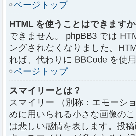
ページトップ
HTML を使うことはできます
できません。 phpBB3 では 
ングされなくなりました。HTM
れば、代わりに BBCode を
ページトップ
スマイリーとは？
スマイリー （別称：エモーシ
めに用いられる小さな画像のこと
は悲しい感情を表します。投稿