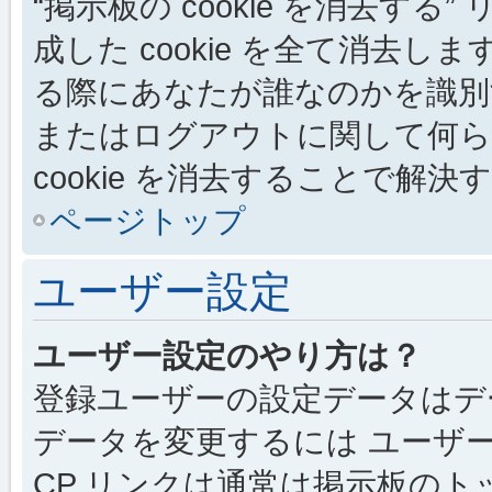
“掲示板の cookie を消去する”
成した cookie を全て消去しま
る際にあなたが誰なのかを識別
またはログアウトに関して何ら
cookie を消去することで解
ページトップ
ユーザー設定
ユーザー設定のやり方は？
登録ユーザーの設定データはデ
データを変更するには ユーザー
CP リンクは通常は掲示板の