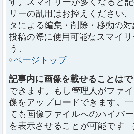
す。スマイリーが多くなると記
リーの乱用はお控えください。
タによる編集・削除・移動の対
投稿の際に使用可能なスマイリ
う。
ページトップ
記事内に画像を載せることはで
できます。もし管理人がファイ
像をアップロードできます。一
ても画像ファイルへのハイパー
を表示させることが可能です （例: [img