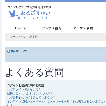
ホーム
> みんなの掲示板
掲示板トップ
よくある質問
ログインと登録に関する問題
なぜログインできないの？
登録は必ずしなければいけないの？
なぜ自動的にログオフしてしまうの？
オンライン状態のユーザーとしてユーザー名をリストに表示されないように
は？