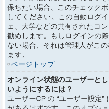
保ちたい場合、このチェック
してください。この自動ログイ
ェ、大学などの共有されたコン
勧めします。もしログインの際
ない場合、それは管理人がこの
ます。
ページトップ
オンライン状態のユーザーとし
いようにするには？
ユーザーCP の “ユーザー設定
があるはずです。このオプション