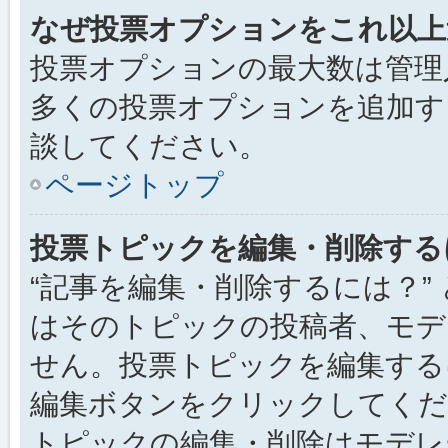
なぜ投票オプションをこれ以上
投票オプションの最大数は管理
多くの投票オプションを追加す
談してください。
ページトップ
投票トピックを編集・削除する
“記事を編集・削除するには？”
はそのトピックの投稿者、モデ
せん。投票トピックを編集する
編集ボタンをクリックしてくだ
トピックの編集・削除はモデレ