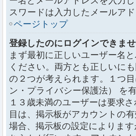
ー名とメールアドレスを入力し
スワードは入力したメールアド
ページトップ
登録したのにログインできませ
まず最初に正しいユーザー名と
ください。両方とも正しいにも
の２つが考えられます。１つ目は
ン・プライバシー保護法） を
１３歳未満のユーザーは要求さ
目は、掲示板がアカウントの有
場合、掲示板の設定によります