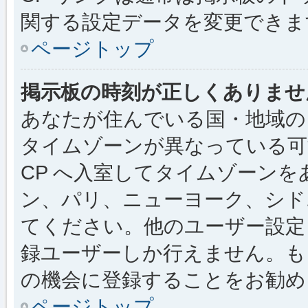
関する設定データを変更できま
ページトップ
掲示板の時刻が正しくありませ
あなたが住んでいる国・地域の
タイムゾーンが異なっている可
CP へ入室してタイムゾーンを
ン、パリ、ニューヨーク、シド
てください。他のユーザー設定
録ユーザーしか行えません。も
の機会に登録することをお勧め
ページトップ