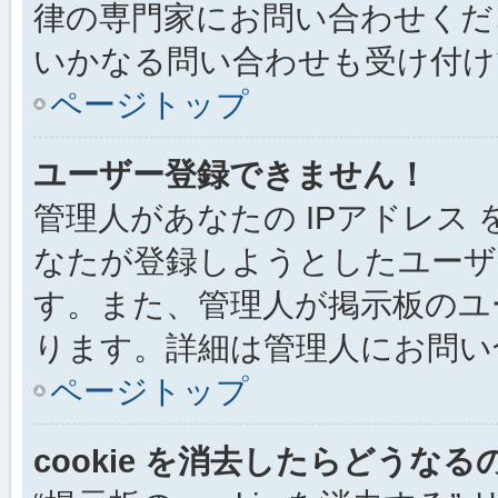
律の専門家にお問い合わせください
いかなる問い合わせも受け付け
ページトップ
ユーザー登録できません！
管理人があなたの IPアドレス
なたが登録しようとしたユーザ
す。また、管理人が掲示板のユ
ります。詳細は管理人にお問い
ページトップ
cookie を消去したらどうなる