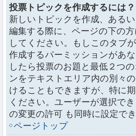
投票トピックを作成するには？
新しいトピックを作成、あるい
編集する際に、ページの下の方に
してください。もしこのタブが
作成するパーミッションがあ
したら投票のお題と最低２つの
ンをテキストエリア内の別々の
けることもできますが、特に期
ください。ユーザーが選択でき
の変更の許可 も同時に設定で
ページトップ