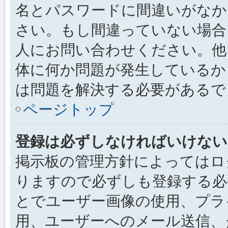
名とパスワードに間違いがなか
さい。もし間違っていない場合
人にお問い合わせください。他
体に何か問題が発生しているか
は問題を解決する必要があるで
ページトップ
登録は必ずしなければいけない
掲示板の管理方針によってはロ
りますので必ずしも登録する必
とでユーザー画像の使用、プライ
用、ユーザーへのメール送信、