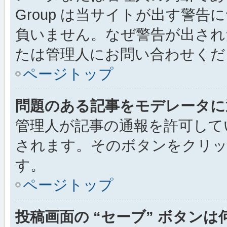
Group は当サイトが出す警
負いません。なぜ警告が出され
たは管理人にお問い合わせくだ
ページトップ
問題のある記事をモデレータに
管理人が記事の通報を許可して
されます。そのボタンをクリッ
す。
ページトップ
投稿画面の “セーブ” ボタン