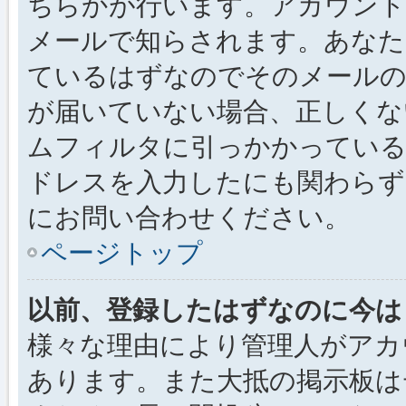
ちらかが行います。アカウント
メールで知らされます。あなた
ているはずなのでそのメールの
が届いていない場合、正しくな
ムフィルタに引っかかっている
ドレスを入力したにも関わらず
にお問い合わせください。
ページトップ
以前、登録したはずなのに今は
様々な理由により管理人がアカ
あります。また大抵の掲示板は