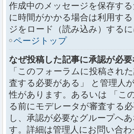
作成中のメッセージを保存する
に時間がかかる場合は利用する
ジをロード（読み込み）するには
ページトップ
なぜ投稿した記事に承認が必要
「このフォーラムに投稿された
査する必要がある」 と管理人
性があります。あるいは 「こ
る前にモデレータが審査する必
し、承認が必要なグループへあ
す。詳細は管理人にお問い合わ