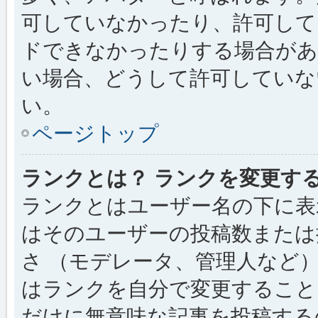
可していなかったり、許可して
ドできなかったりする場合があ
い場合、どうして許可していな
い。
ページトップ
ランクとは？ ランクを変更す
ランクとはユーザー名の下に表
はそのユーザーの投稿数または
さ （モデレータ、管理人など
はランクを自分で変更すること
だけに無意味な記事を投稿する