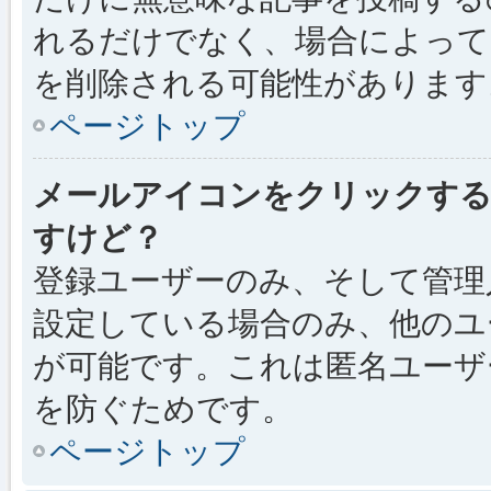
れるだけでなく、場合によっ
を削除される可能性があります
ページトップ
メールアイコンをクリックす
すけど？
登録ユーザーのみ、そして管理
設定している場合のみ、他のユ
が可能です。これは匿名ユーザ
を防ぐためです。
ページトップ