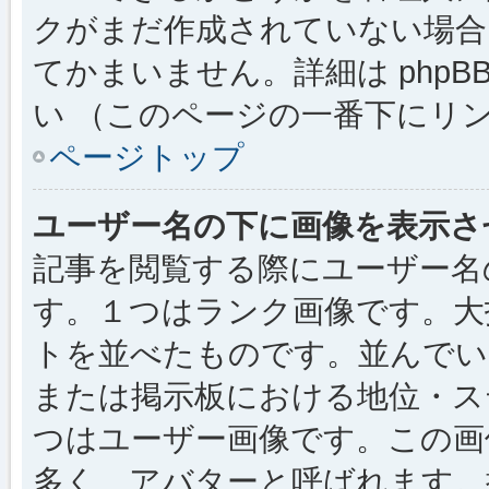
クがまだ作成されていない場合
てかまいません。詳細は phpBB
い （このページの一番下にリ
ページトップ
ユーザー名の下に画像を表示さ
記事を閲覧する際にユーザー名
す。１つはランク画像です。大
トを並べたものです。並んでい
または掲示板における地位・ス
つはユーザー画像です。この画
多く、アバターと呼ばれます。