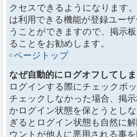
クセスできるようになります。
は利用できる機能が登録ユーザ
うことができますので、掲示板
ることをお勧めします。
ページトップ
なぜ自動的にログオフしてしま
ログインする際にチェックボック
チェックしなかった場合、掲示
かログイン状態を保とうとしな
ぎるとログイン状態も自然に解
ウントが他人に悪用される事を