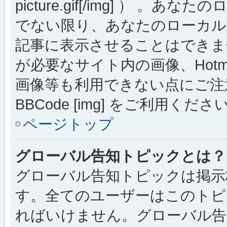
picture.gif[/img] ）
でない限り、あなたのローカル
記事に表示させることはできま
が必要なサイト内の画像、Hotmai
画像等も利用できない点にご注
BBCode [img] をご利用くださ
ページトップ
グローバル告知トピックとは？
グローバル告知トピックは掲示
す。全てのユーザーはこのトピ
ればいけません。グローバル告