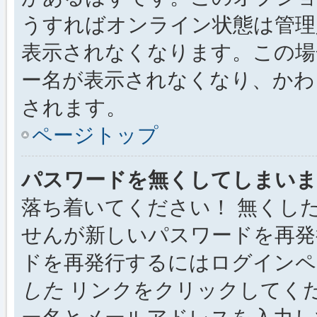
うすればオンライン状態は管理
表示されなくなります。この場
ー名が表示されなくなり、かわ
されます。
ページトップ
パスワードを無くしてしまいま
落ち着いてください！ 無くし
せんが新しいパスワードを再発
ドを再発行するにはログイン
した
リンクをクリックしてく