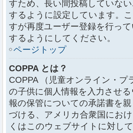
すため、長い間投稿していない
するように設定しています。こ
すが再度ユーザー登録を行って
するようにしてください。
ページトップ
COPPA とは？
COPPA （児童オンライン・
の子供に個人情報を入力させる
報の保管についての承諾書を親
づける、アメリカ合衆国におけ
くはこのウェブサイトに対し