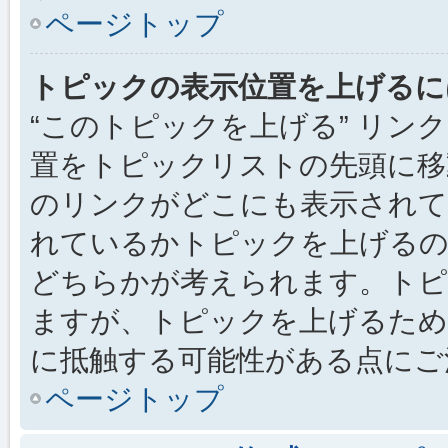
ページトップ
トピックの表示位置を上げるに
“このトピックを上げる” リ
置をトピックリストの先頭に移
のリンクがどこにも表示されて
れているかトピックを上げるの
どちらかが考えられます。トピ
ますが、トピックを上げるため
に抵触する可能性がある点にご
ページトップ