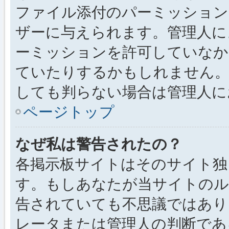
ファイル添付のパーミッション
ザーに与えられます。管理人に
ーミッションを許可していなか
ていたりするかもしれません
しても判らない場合は管理人に
ページトップ
なぜ私は警告されたの？
各掲示板サイトはそのサイト独
す。もしあなたが当サイトのル
告されていても不思議ではあり
レータまたは管理人の判断である