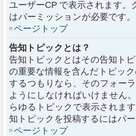
ユーザーCP で表示されます
はパーミッションが必要です。
ページトップ
告知トピックとは？
告知トピックとはその告知トピ
の重要な情報を含んだトピック
するつもりなら、そのフォーラ
ようにしなければいけません
らゆるトピックで表示されます
知トピックを投稿するにはパー
ページトップ