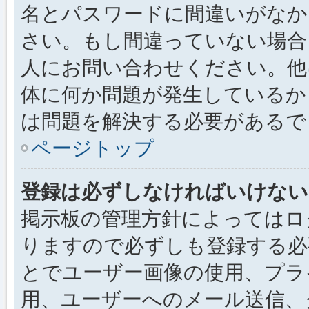
名とパスワードに間違いがなか
さい。もし間違っていない場合
人にお問い合わせください。他
体に何か問題が発生しているか
は問題を解決する必要があるで
ページトップ
登録は必ずしなければいけない
掲示板の管理方針によってはロ
りますので必ずしも登録する必
とでユーザー画像の使用、プライ
用、ユーザーへのメール送信、