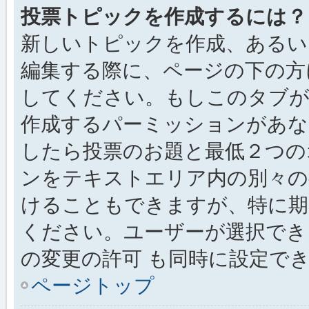
投票トピックを作成するには？
新しいトピックを作成、あるい
編集する際に、ページの下の方に
してください。もしこのタブが
作成するパーミッションがあ
したら投票のお題と最低２つの
ンをテキストエリア内の別々の
けることもできますが、特に期
ください。ユーザーが選択でき
の変更の許可 も同時に設定で
ページトップ