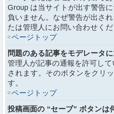
Group は当サイトが出す警
負いません。なぜ警告が出され
たは管理人にお問い合わせくだ
ページトップ
問題のある記事をモデレータに
管理人が記事の通報を許可して
されます。そのボタンをクリッ
す。
ページトップ
投稿画面の “セーブ” ボタン