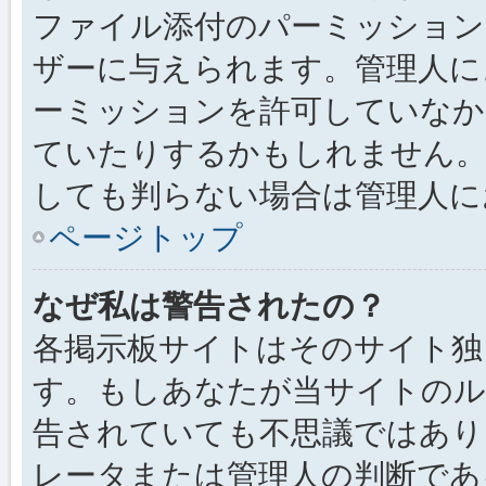
ファイル添付のパーミッション
ザーに与えられます。管理人に
ーミッションを許可していなか
ていたりするかもしれません
しても判らない場合は管理人に
ページトップ
なぜ私は警告されたの？
各掲示板サイトはそのサイト独
す。もしあなたが当サイトのル
告されていても不思議ではあり
レータまたは管理人の判断である