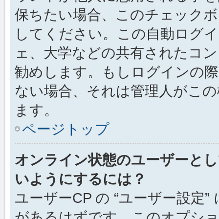
保ちたい場合、このチェック
してください。この自動ログイ
ェ、大学などの共有されたコン
勧めします。もしログインの際
ない場合、それは管理人がこの
ます。
ページトップ
オンライン状態のユーザーとし
いようにするには？
ユーザーCP の “ユーザー設定
があるはずです。このオプション