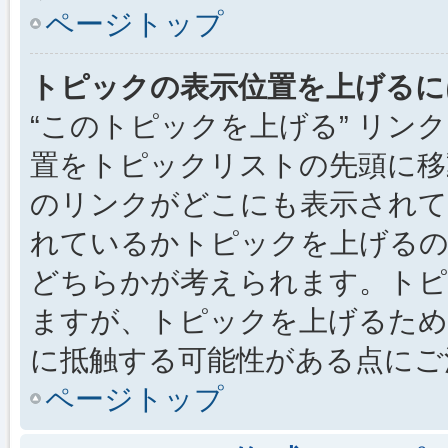
ページトップ
トピックの表示位置を上げるに
“このトピックを上げる” リ
置をトピックリストの先頭に移
のリンクがどこにも表示されて
れているかトピックを上げるの
どちらかが考えられます。トピ
ますが、トピックを上げるため
に抵触する可能性がある点にご
ページトップ