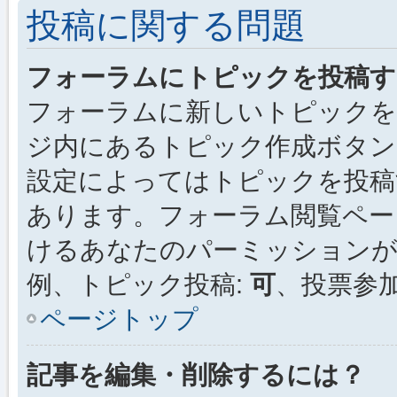
投稿に関する問題
フォーラムにトピックを投稿す
フォーラムに新しいトピックを
ジ内にあるトピック作成ボタン
設定によってはトピックを投稿
あります。フォーラム閲覧ペー
けるあなたのパーミッション
例、トピック投稿:
可
、投票参加
ページトップ
記事を編集・削除するには？