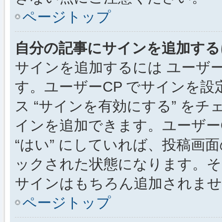
ページトップ
自分の記事にサインを追加する
サインを追加するには ユーザー
す。ユーザーCP でサインを
ス “サインを有効にする” を
インを追加できます。ユーザーCP
“はい” にしていれば、投稿画面
ックされた状態になります。そ
サインはもちろん追加されませ
ページトップ