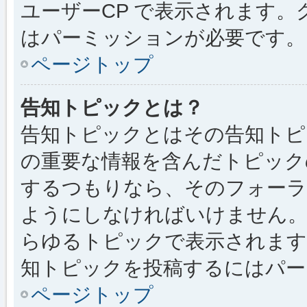
ユーザーCP で表示されます
はパーミッションが必要です。
ページトップ
告知トピックとは？
告知トピックとはその告知トピ
の重要な情報を含んだトピック
するつもりなら、そのフォーラ
ようにしなければいけません
らゆるトピックで表示されます
知トピックを投稿するにはパー
ページトップ