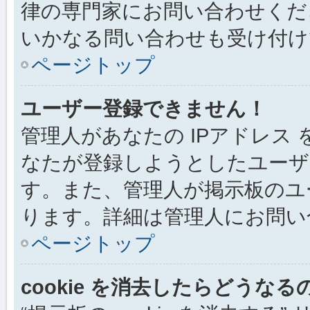
律の専門家にお問い合わせください
いかなる問い合わせも受け付け
ページトップ
ユーザー登録できません！
管理人があなたの IPアドレス
なたが登録しようとしたユーザ
す。また、管理人が掲示板のユ
ります。詳細は管理人にお問い
ページトップ
cookie を消去したらどうなる