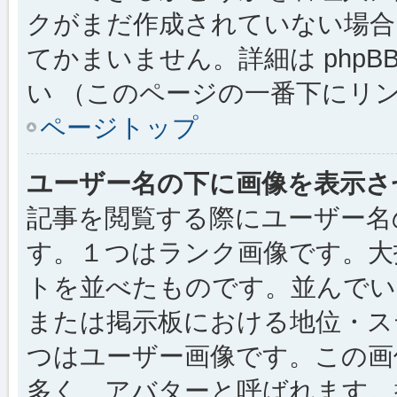
クがまだ作成されていない場合
てかまいません。詳細は phpBB
い （このページの一番下にリ
ページトップ
ユーザー名の下に画像を表示さ
記事を閲覧する際にユーザー名
す。１つはランク画像です。大
トを並べたものです。並んでい
または掲示板における地位・ス
つはユーザー画像です。この画
多く、アバターと呼ばれます。