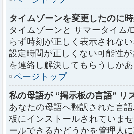
タイムゾーンを変更したのに時
タイムゾーンと サマータイム/
らず時刻が正しく表示されない
設定時間が正しくない可能性が
を連絡し解決してもらうしかあ
ページトップ
私の母語が “掲示板の言語” 
あなたの母語へ翻訳された言語パッ
板にインストールされていませ
ールできるかどうかを管理人に