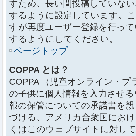
すため、長い間投稿していない
するように設定しています。こ
すが再度ユーザー登録を行って
するようにしてください。
ページトップ
COPPA とは？
COPPA （児童オンライン・
の子供に個人情報を入力させる
報の保管についての承諾書を親
づける、アメリカ合衆国におけ
くはこのウェブサイトに対し