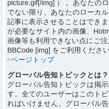
picture.gif[/img] ）
でない限り、あなたのローカル
記事に表示させることはできま
が必要なサイト内の画像、Hotmai
画像等も利用できない点にご注
BBCode [img] をご利用くださ
ページトップ
グローバル告知トピックとは？
グローバル告知トピックは掲示
す。全てのユーザーはこのトピ
ればいけません。グローバル告