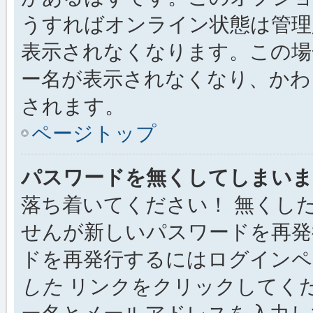
うすればオンライン状態は管理
表示されなくなります。この場
ー名が表示されなくなり、かわ
されます。
ページトップ
パスワードを無くしてしまいま
落ち着いてください！ 無くし
せんが新しいパスワードを再発
ドを再発行するにはログイン
した
リンクをクリックしてく