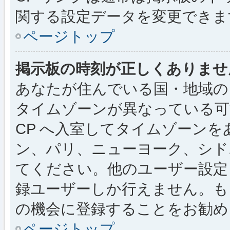
関する設定データを変更できま
ページトップ
掲示板の時刻が正しくありませ
あなたが住んでいる国・地域の
タイムゾーンが異なっている可
CP へ入室してタイムゾーンを
ン、パリ、ニューヨーク、シド
てください。他のユーザー設定
録ユーザーしか行えません。も
の機会に登録することをお勧め
ページトップ