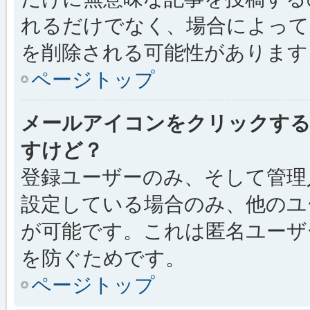
れるだけでなく、場合によっ
を削除される可能性があります
ページトップ
メールアイコンをクリックす
すけど？
登録ユーザーのみ、そして管理
設定している場合のみ、他のユ
が可能です。これは匿名ユーザ
を防ぐためです。
ページトップ