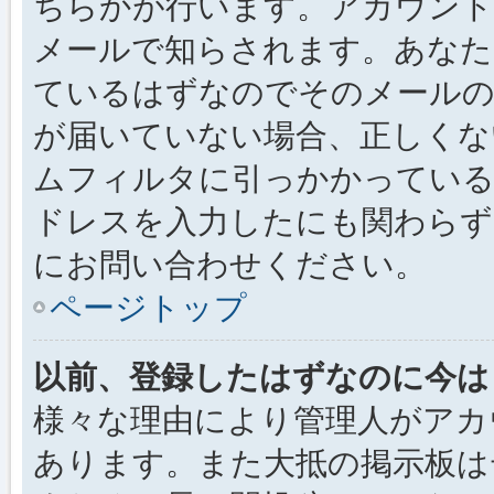
ちらかが行います。アカウント
メールで知らされます。あなた
ているはずなのでそのメールの
が届いていない場合、正しくな
ムフィルタに引っかかっている
ドレスを入力したにも関わらず
にお問い合わせください。
ページトップ
以前、登録したはずなのに今は
様々な理由により管理人がアカ
あります。また大抵の掲示板は