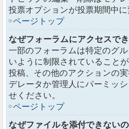
投票オプションが投票期間中に
ページトップ
なぜフォーラムにアクセスで
一部のフォーラムは特定のグル
いように制限されていることが
投稿、その他のアクションの実
デレータか管理人にパーミッシ
せください。
ページトップ
なぜファイルを添付できないの