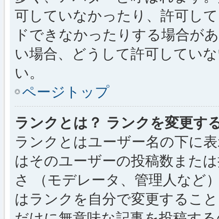
可していなかったり、許可して
ドできなかったりする場合があ
い場合、どうして許可していな
い。
ページトップ
ランクとは？ ランクを変更す
ランクとはユーザー名の下に表
はそのユーザーの投稿数または
さ （モデレータ、管理人など
はランクを自分で変更すること
だけに無意味な記事を投稿する