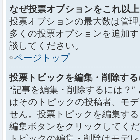
なぜ投票オプションをこれ以上
投票オプションの最大数は管理
多くの投票オプションを追加す
談してください。
ページトップ
投票トピックを編集・削除する
“記事を編集・削除するには？”
はそのトピックの投稿者、モデ
せん。投票トピックを編集する
編集ボタンをクリックしてくだ
トピックの編集・削除はモデレ