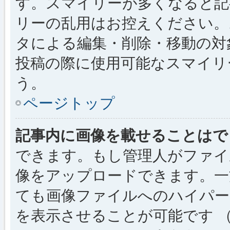
す。スマイリーが多くなると記
リーの乱用はお控えください。
タによる編集・削除・移動の対
投稿の際に使用可能なスマイリ
う。
ページトップ
記事内に画像を載せることはで
できます。もし管理人がファイ
像をアップロードできます。一
ても画像ファイルへのハイパー
を表示させることが可能です （例: [img