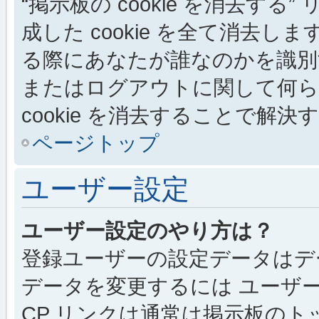
“掲示板の cookie を消去する”
成した cookie を全て消去しま
る際にあなたが誰なのかを識別
またはログアウトに関して何ら
cookie を消去することで解
ページトップ
ユーザー設定
ユーザー設定のやり方は？
登録ユーザーの設定データはデ
データを変更するには ユーザー
CP リンクは通常は掲示板の