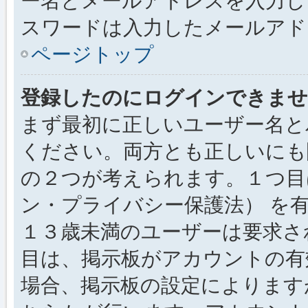
ー名とメールアドレスを入力し
スワードは入力したメールアド
ページトップ
登録したのにログインできませ
まず最初に正しいユーザー名と
ください。両方とも正しいにも
の２つが考えられます。１つ目は
ン・プライバシー保護法） を
１３歳未満のユーザーは要求さ
目は、掲示板がアカウントの有
場合、掲示板の設定によります