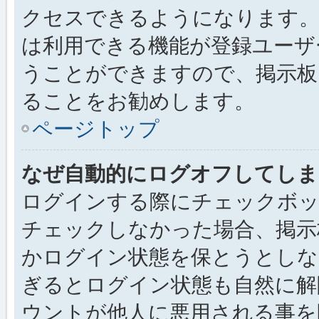
クセスできるようになります。
は利用できる機能が登録ユーザ
うことができますので、掲示板
ることをお勧めします。
ページトップ
なぜ自動的にログオフしてしま
ログインする際にチェックボック
チェックしなかった場合、掲示
かログイン状態を保とうとしな
ぎるとログイン状態も自然に解
ウントが他人に悪用される事を