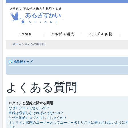
ホーム
> みんなの掲示板
掲示板トップ
よくある質問
ログインと登録に関する問題
なぜログインできないの？
登録は必ずしなければいけないの？
なぜ自動的にログオフしてしまうの？
オンライン状態のユーザーとしてユーザー名をリストに表示されないように
は？