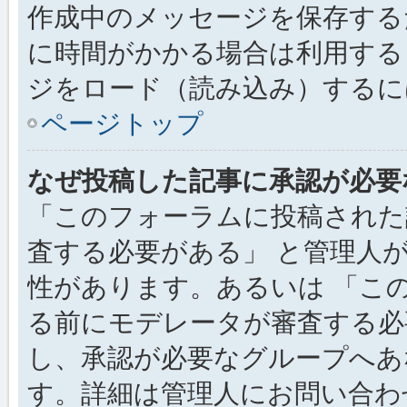
作成中のメッセージを保存する
に時間がかかる場合は利用する
ジをロード（読み込み）するには
ページトップ
なぜ投稿した記事に承認が必要
「このフォーラムに投稿された
査する必要がある」 と管理人
性があります。あるいは 「こ
る前にモデレータが審査する必
し、承認が必要なグループへあ
す。詳細は管理人にお問い合わ