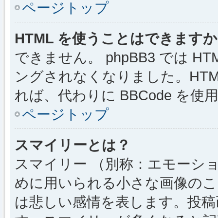
ページトップ
HTML を使うことはできます
できません。 phpBB3 では 
ングされなくなりました。HTM
れば、代わりに BBCode を
ページトップ
スマイリーとは？
スマイリー （別称：エモーシ
めに用いられる小さな画像のこと
は悲しい感情を表します。投稿