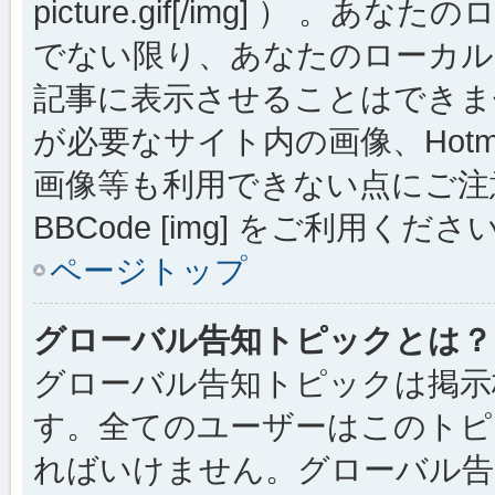
picture.gif[/img] ）
でない限り、あなたのローカル
記事に表示させることはできま
が必要なサイト内の画像、Hotmai
画像等も利用できない点にご注
BBCode [img] をご利用くださ
ページトップ
グローバル告知トピックとは？
グローバル告知トピックは掲示
す。全てのユーザーはこのトピ
ればいけません。グローバル告