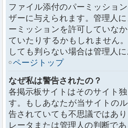
ファイル添付のパーミッション
ザーに与えられます。管理人に
ーミッションを許可していなか
ていたりするかもしれません
しても判らない場合は管理人に
ページトップ
なぜ私は警告されたの？
各掲示板サイトはそのサイト独
す。もしあなたが当サイトのル
告されていても不思議ではあり
レータまたは管理人の判断である