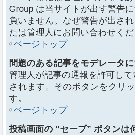
Group は当サイトが出す警
負いません。なぜ警告が出され
たは管理人にお問い合わせくだ
ページトップ
問題のある記事をモデレータに
管理人が記事の通報を許可して
されます。そのボタンをクリッ
す。
ページトップ
投稿画面の “セーブ” ボタン