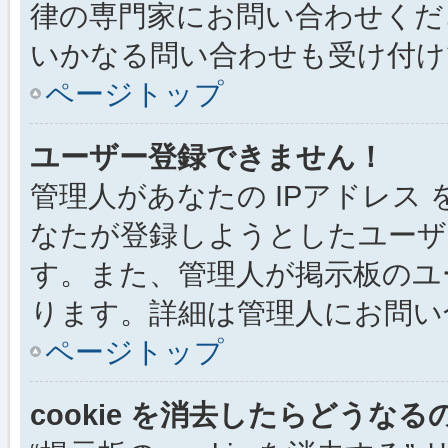
律の専門家にお問い合わせください
いかなる問い合わせも受け付け
ページトップ
ユーザー登録できません！
管理人があなたの IPアドレス
なたが登録しようとしたユーザ
す。また、管理人が掲示板のユ
ります。詳細は管理人にお問い
ページトップ
cookie を消去したらどうなる