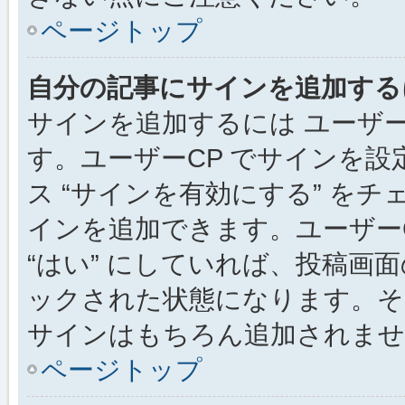
ページトップ
自分の記事にサインを追加する
サインを追加するには ユーザー
す。ユーザーCP でサインを
ス “サインを有効にする” を
インを追加できます。ユーザーCP
“はい” にしていれば、投稿画面
ックされた状態になります。そ
サインはもちろん追加されませ
ページトップ