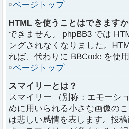
ページトップ
HTML を使うことはできます
できません。 phpBB3 では 
ングされなくなりました。HTM
れば、代わりに BBCode を
ページトップ
スマイリーとは？
スマイリー （別称：エモーシ
めに用いられる小さな画像のこと
は悲しい感情を表します。投稿