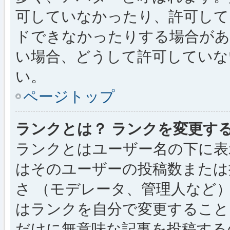
可していなかったり、許可して
ドできなかったりする場合があ
い場合、どうして許可していな
い。
ページトップ
ランクとは？ ランクを変更す
ランクとはユーザー名の下に表
はそのユーザーの投稿数または
さ （モデレータ、管理人など
はランクを自分で変更すること
だけに無意味な記事を投稿する