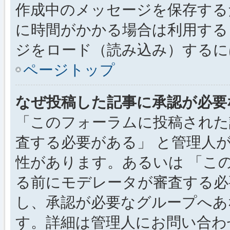
作成中のメッセージを保存する
に時間がかかる場合は利用する
ジをロード（読み込み）するには
ページトップ
なぜ投稿した記事に承認が必要
「このフォーラムに投稿された
査する必要がある」 と管理人
性があります。あるいは 「こ
る前にモデレータが審査する必
し、承認が必要なグループへあ
す。詳細は管理人にお問い合わ