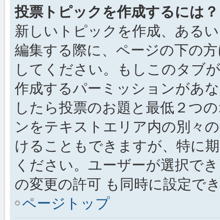
投票トピックを作成するには？
新しいトピックを作成、あるい
編集する際に、ページの下の方に
してください。もしこのタブが
作成するパーミッションがあ
したら投票のお題と最低２つの
ンをテキストエリア内の別々の
けることもできますが、特に期
ください。ユーザーが選択でき
の変更の許可 も同時に設定で
ページトップ