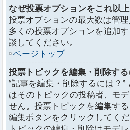
なぜ投票オプションをこれ以上
投票オプションの最大数は管理
多くの投票オプションを追加す
談してください。
ページトップ
投票トピックを編集・削除する
“記事を編集・削除するには？”
はそのトピックの投稿者、モデ
せん。投票トピックを編集する
編集ボタンをクリックしてくだ
トピックの編集・削除はモデレ