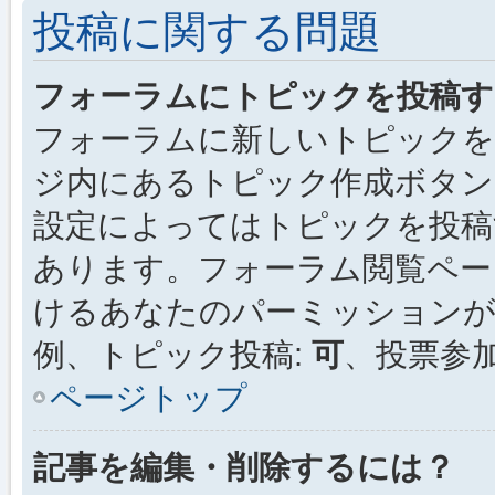
投稿に関する問題
フォーラムにトピックを投稿す
フォーラムに新しいトピックを
ジ内にあるトピック作成ボタン
設定によってはトピックを投稿
あります。フォーラム閲覧ペー
けるあなたのパーミッション
例、トピック投稿:
可
、投票参加
ページトップ
記事を編集・削除するには？