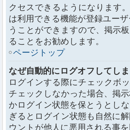
クセスできるようになります。
は利用できる機能が登録ユーザ
うことができますので、掲示板
ることをお勧めします。
ページトップ
なぜ自動的にログオフしてしま
ログインする際にチェックボック
チェックしなかった場合、掲示
かログイン状態を保とうとしな
ぎるとログイン状態も自然に解
ウントが他人に悪用される事を