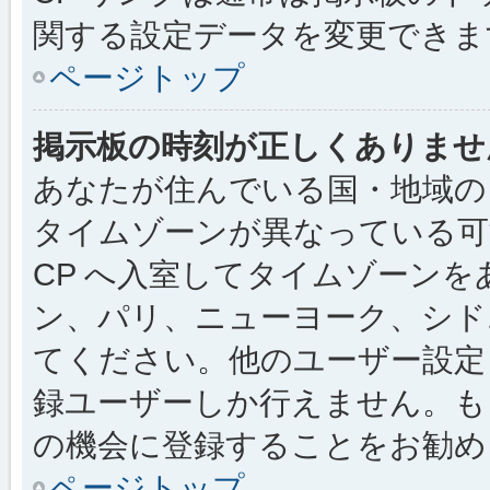
関する設定データを変更できま
ページトップ
掲示板の時刻が正しくありませ
あなたが住んでいる国・地域の
タイムゾーンが異なっている可
CP へ入室してタイムゾーンを
ン、パリ、ニューヨーク、シド
てください。他のユーザー設定
録ユーザーしか行えません。も
の機会に登録することをお勧め
ページトップ