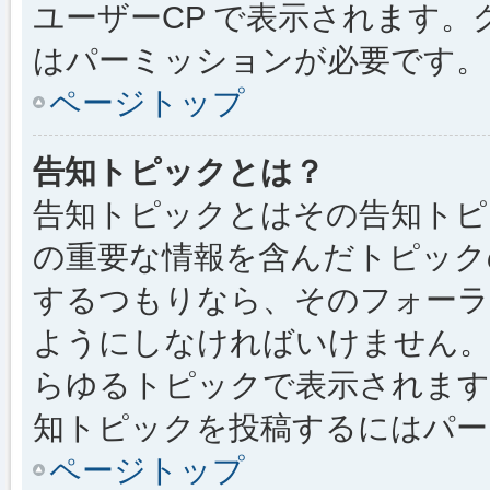
ユーザーCP で表示されます
はパーミッションが必要です。
ページトップ
告知トピックとは？
告知トピックとはその告知トピ
の重要な情報を含んだトピック
するつもりなら、そのフォーラ
ようにしなければいけません
らゆるトピックで表示されます
知トピックを投稿するにはパー
ページトップ