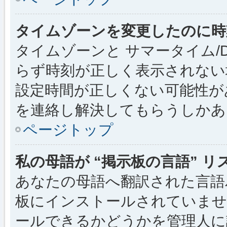
タイムゾーンを変更したのに時
タイムゾーンと サマータイム/
らず時刻が正しく表示されない
設定時間が正しくない可能性が
を連絡し解決してもらうしかあ
ページトップ
私の母語が “掲示板の言語” 
あなたの母語へ翻訳された言語パッ
板にインストールされていませ
ールできるかどうかを管理人に