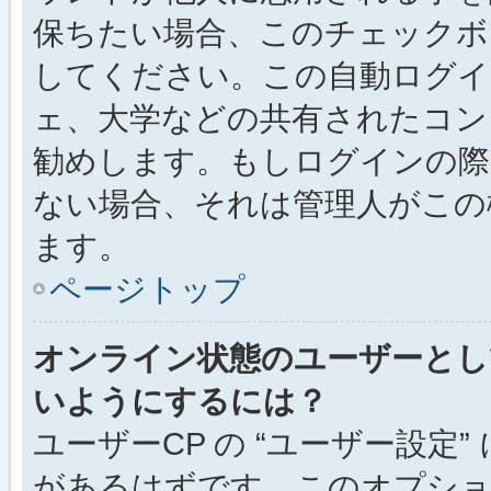
保ちたい場合、このチェック
してください。この自動ログイ
ェ、大学などの共有されたコン
勧めします。もしログインの際
ない場合、それは管理人がこの
ます。
ページトップ
オンライン状態のユーザーとし
いようにするには？
ユーザーCP の “ユーザー設定
があるはずです。このオプション