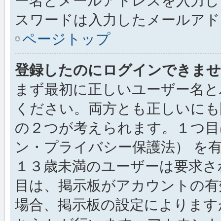
ー名とメールアドレスを入力し
スワードは入力したメールアド
ページトップ
登録したのにログインできませ
まず最初に正しいユーザー名と
ください。両方とも正しいにも
の２つが考えられます。１つ目は
ン・プライバシー保護法） を
１３歳未満のユーザーは要求さ
目は、掲示板がアカウントの有
場合、掲示板の設定によります