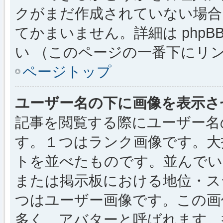
クがまだ作成されていない場合
てかまいません。詳細は phpBB
い （このページの一番下にリ
ページトップ
ユーザー名の下に画像を表示さ
記事を閲覧する際にユーザー名
す。１つはランク画像です。大
トを並べたものです。並んでい
または掲示板における地位・ス
つはユーザー画像です。この画
多く、アバターと呼ばれます。