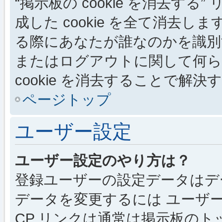
“掲示板の cookie を消去する”
成した cookie を全て消去しま
る際にあなたが誰なのかを識別
またはログアウトに関して何ら
cookie を消去することで解
ページトップ
ユーザー設定
ユーザー設定のやり方は？
登録ユーザーの設定データはデ
データを変更するには ユーザー
CP リンクは通常は掲示板の