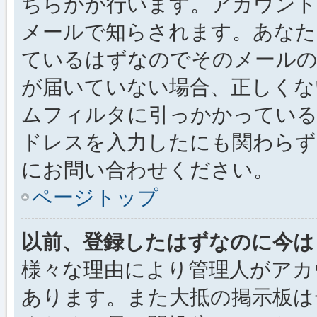
ちらかが行います。アカウント
メールで知らされます。あなた
ているはずなのでそのメールの
が届いていない場合、正しくな
ムフィルタに引っかかっている
ドレスを入力したにも関わらず
にお問い合わせください。
ページトップ
以前、登録したはずなのに今は
様々な理由により管理人がアカ
あります。また大抵の掲示板は