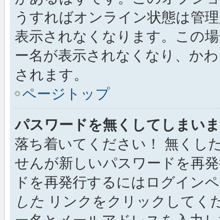
うすればオンライン状態は管理
表示されなくなります。この場
ー名が表示されなくなり、かわ
されます。
ページトップ
パスワードを無くしてしまいま
落ち着いてください！ 無くし
せんが新しいパスワードを再発
ドを再発行するにはログイン
した
リンクをクリックしてく