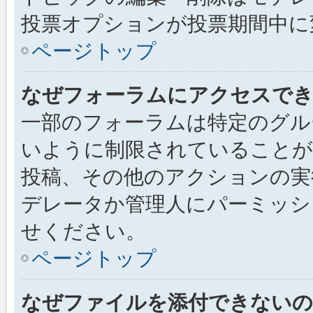
投票オプションが投票期間中に
ページトップ
なぜフォーラムにアクセスで
一部のフォーラムは特定のグル
いように制限されていることが
投稿、その他のアクションの実
デレータか管理人にパーミッシ
せください。
ページトップ
なぜファイルを添付できないの