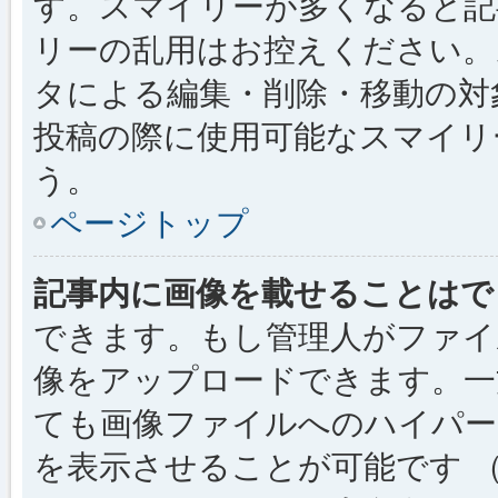
す。スマイリーが多くなると記
リーの乱用はお控えください。
タによる編集・削除・移動の対
投稿の際に使用可能なスマイリ
う。
ページトップ
記事内に画像を載せることはで
できます。もし管理人がファイ
像をアップロードできます。一
ても画像ファイルへのハイパー
を表示させることが可能です （例: [img