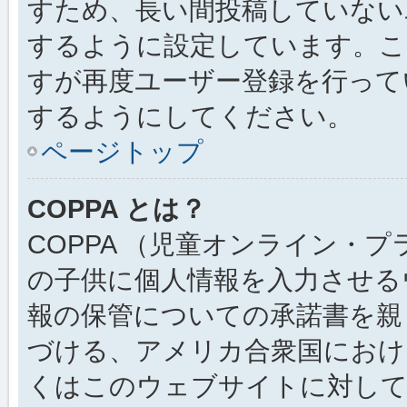
すため、長い間投稿していない
するように設定しています。こ
すが再度ユーザー登録を行って
するようにしてください。
ページトップ
COPPA とは？
COPPA （児童オンライン・
の子供に個人情報を入力させる
報の保管についての承諾書を親
づける、アメリカ合衆国におけ
くはこのウェブサイトに対し