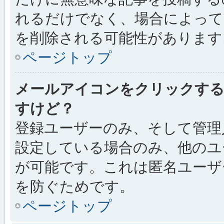
れるだけでなく、場合によっ
を削除される可能性があります
ページトップ
メールアイコンをクリックす
すけど？
登録ユーザーのみ、そして管理
設定している場合のみ、他のユ
が可能です。これは匿名ユーザ
を防ぐためです。
ページトップ