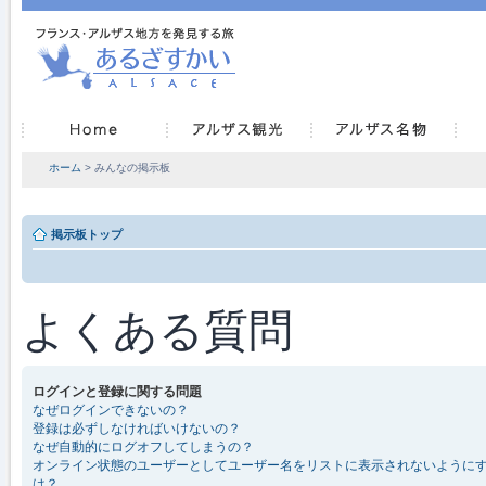
ホーム
> みんなの掲示板
掲示板トップ
よくある質問
ログインと登録に関する問題
なぜログインできないの？
登録は必ずしなければいけないの？
なぜ自動的にログオフしてしまうの？
オンライン状態のユーザーとしてユーザー名をリストに表示されないように
は？