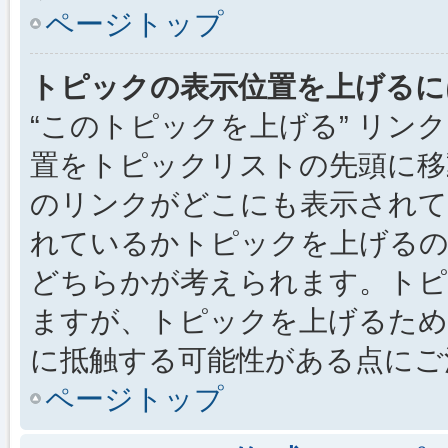
ページトップ
トピックの表示位置を上げるに
“このトピックを上げる” リ
置をトピックリストの先頭に移
のリンクがどこにも表示されて
れているかトピックを上げるの
どちらかが考えられます。トピ
ますが、トピックを上げるため
に抵触する可能性がある点にご
ページトップ