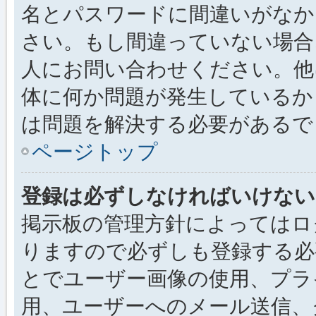
名とパスワードに間違いがなか
さい。もし間違っていない場合
人にお問い合わせください。他
体に何か問題が発生しているか
は問題を解決する必要があるで
ページトップ
登録は必ずしなければいけない
掲示板の管理方針によってはロ
りますので必ずしも登録する必
とでユーザー画像の使用、プライ
用、ユーザーへのメール送信、