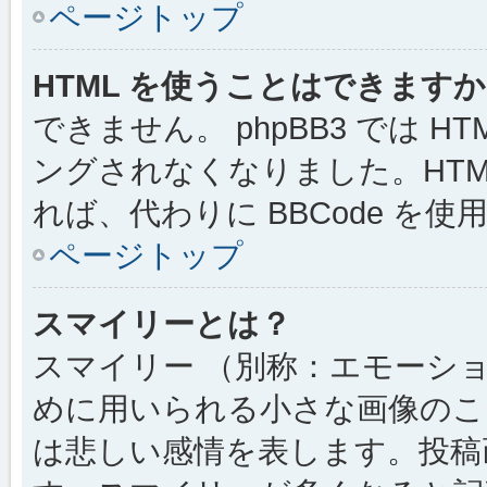
ページトップ
HTML を使うことはできます
できません。 phpBB3 では 
ングされなくなりました。HTM
れば、代わりに BBCode を
ページトップ
スマイリーとは？
スマイリー （別称：エモーシ
めに用いられる小さな画像のこと
は悲しい感情を表します。投稿