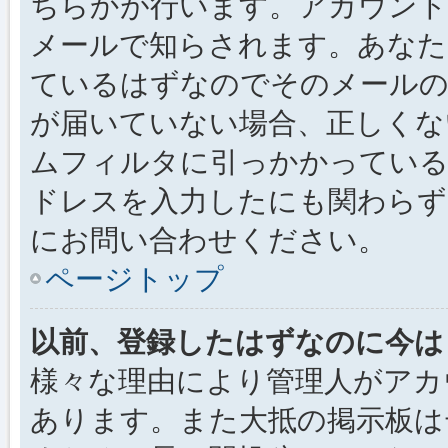
ちらかが行います。アカウント
メールで知らされます。あなた
ているはずなのでそのメールの
が届いていない場合、正しくな
ムフィルタに引っかかっている
ドレスを入力したにも関わらず
にお問い合わせください。
ページトップ
以前、登録したはずなのに今は
様々な理由により管理人がアカ
あります。また大抵の掲示板は