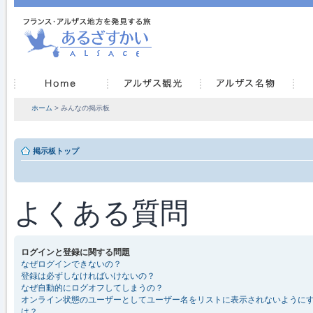
ホーム
> みんなの掲示板
掲示板トップ
よくある質問
ログインと登録に関する問題
なぜログインできないの？
登録は必ずしなければいけないの？
なぜ自動的にログオフしてしまうの？
オンライン状態のユーザーとしてユーザー名をリストに表示されないように
は？