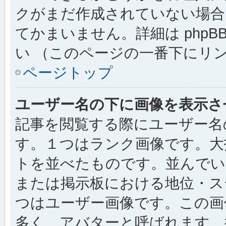
クがまだ作成されていない場合
てかまいません。詳細は phpBB
い （このページの一番下にリ
ページトップ
ユーザー名の下に画像を表示さ
記事を閲覧する際にユーザー名
す。１つはランク画像です。大
トを並べたものです。並んでい
または掲示板における地位・ス
つはユーザー画像です。この画
多く、アバターと呼ばれます。