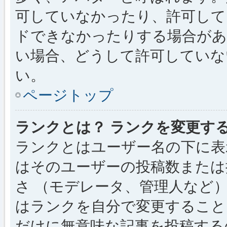
可していなかったり、許可して
ドできなかったりする場合があ
い場合、どうして許可していな
い。
ページトップ
ランクとは？ ランクを変更す
ランクとはユーザー名の下に表
はそのユーザーの投稿数または
さ （モデレータ、管理人など
はランクを自分で変更すること
だけに無意味な記事を投稿する