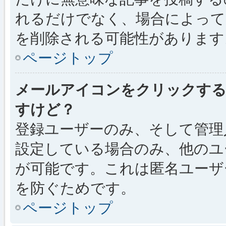
れるだけでなく、場合によっ
を削除される可能性があります
ページトップ
メールアイコンをクリックす
すけど？
登録ユーザーのみ、そして管理
設定している場合のみ、他のユ
が可能です。これは匿名ユーザ
を防ぐためです。
ページトップ