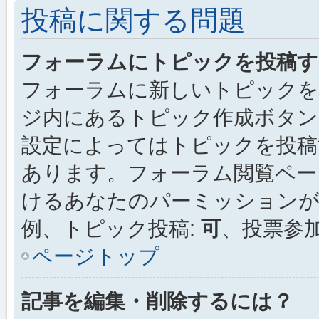
投稿に関する問題
フォーラムにトピックを投稿す
フォーラムに新しいトピックを
ジ内にあるトピック作成ボタン
設定によってはトピックを投稿
あります。フォーラム閲覧ペー
けるあなたのパーミッション
例、トピック投稿:
可
、投票参加
ページトップ
記事を編集・削除するには？