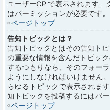
ユーザーCP で表示されます
はパーミッションが必要です。
ページトップ
告知トピックとは？
告知トピックとはその告知トピ
の重要な情報を含んだトピック
するつもりなら、そのフォーラ
ようにしなければいけません
らゆるトピックで表示されます
知トピックを投稿するにはパー
ページトップ