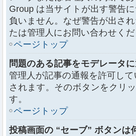
Group は当サイトが出す警
負いません。なぜ警告が出され
たは管理人にお問い合わせくだ
ページトップ
問題のある記事をモデレータに
管理人が記事の通報を許可して
されます。そのボタンをクリッ
す。
ページトップ
投稿画面の “セーブ” ボタン