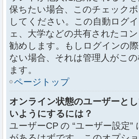
保ちたい場合、このチェック
してください。この自動ログイ
ェ、大学などの共有されたコン
勧めします。もしログインの際
ない場合、それは管理人がこの
ます。
ページトップ
オンライン状態のユーザーとし
いようにするには？
ユーザーCP の “ユーザー設定
があるはずです。このオプション