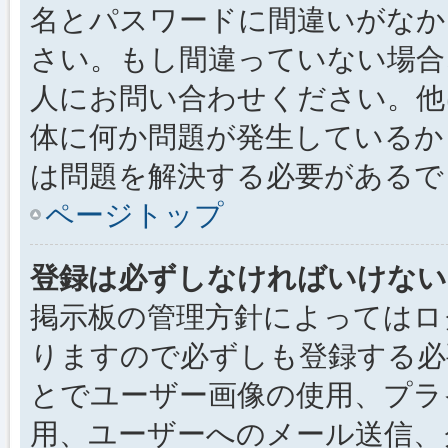
名とパスワードに間違いがなか
さい。もし間違っていない場合
人にお問い合わせください。他
体に何か問題が発生しているか
は問題を解決する必要があるで
ページトップ
登録は必ずしなければいけない
掲示板の管理方針によってはロ
りますので必ずしも登録する必
とでユーザー画像の使用、プライ
用、ユーザーへのメール送信、