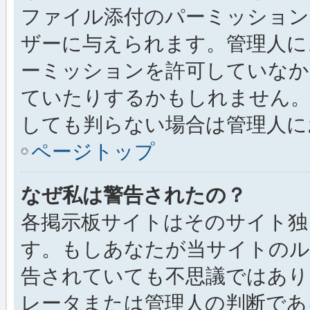
ファイル添付のパーミッション
ザーに与えられます。管理人に
ーミッションを許可していなか
ていたりするかもしれません
しても判らない場合は管理人に
ページトップ
なぜ私は警告されたの？
各掲示板サイトはそのサイト独
す。もしあなたが当サイトのル
告されていても不思議ではあり
レータまたは管理人の判断である