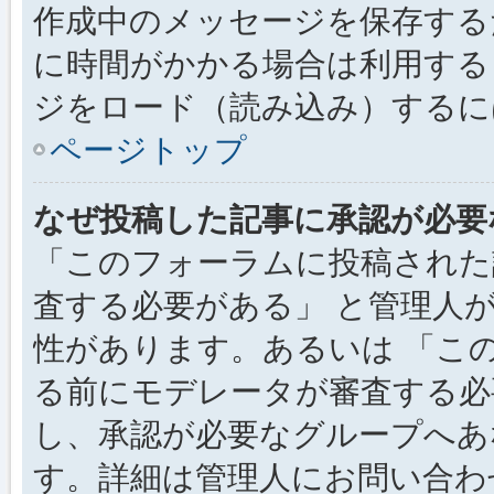
作成中のメッセージを保存する
に時間がかかる場合は利用する
ジをロード（読み込み）するには
ページトップ
なぜ投稿した記事に承認が必要
「このフォーラムに投稿された
査する必要がある」 と管理人
性があります。あるいは 「こ
る前にモデレータが審査する必
し、承認が必要なグループへあ
す。詳細は管理人にお問い合わ