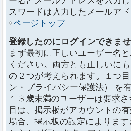
ー名とメールアドレスを入力し
スワードは入力したメールアド
ページトップ
登録したのにログインできませ
まず最初に正しいユーザー名と
ください。両方とも正しいにも
の２つが考えられます。１つ目は
ン・プライバシー保護法） を
１３歳未満のユーザーは要求さ
目は、掲示板がアカウントの有
場合、掲示板の設定によります