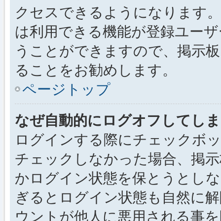
クセスできるようになります。
は利用できる機能が登録ユーザ
うことができますので、掲示板
ることをお勧めします。
ページトップ
なぜ自動的にログオフしてしま
ログインする際にチェックボック
チェックしなかった場合、掲示
かログイン状態を保とうとしな
ぎるとログイン状態も自然に解
ウントが他人に悪用される事を