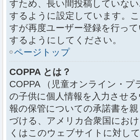
すため、長い間投稿していない
するように設定しています。こ
すが再度ユーザー登録を行って
するようにしてください。
ページトップ
COPPA とは？
COPPA （児童オンライン・
の子供に個人情報を入力させる
報の保管についての承諾書を親
づける、アメリカ合衆国におけ
くはこのウェブサイトに対し