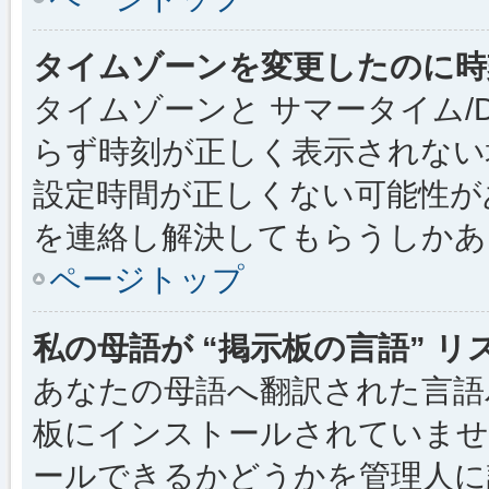
タイムゾーンを変更したのに時
タイムゾーンと サマータイム/
らず時刻が正しく表示されない
設定時間が正しくない可能性が
を連絡し解決してもらうしかあ
ページトップ
私の母語が “掲示板の言語” 
あなたの母語へ翻訳された言語パッ
板にインストールされていませ
ールできるかどうかを管理人に