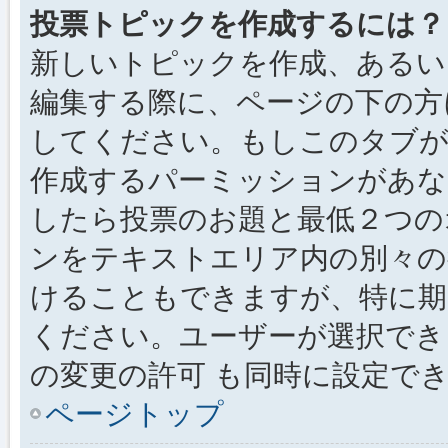
投票トピックを作成するには？
新しいトピックを作成、あるい
編集する際に、ページの下の方に
してください。もしこのタブが
作成するパーミッションがあ
したら投票のお題と最低２つの
ンをテキストエリア内の別々の
けることもできますが、特に期
ください。ユーザーが選択でき
の変更の許可 も同時に設定で
ページトップ