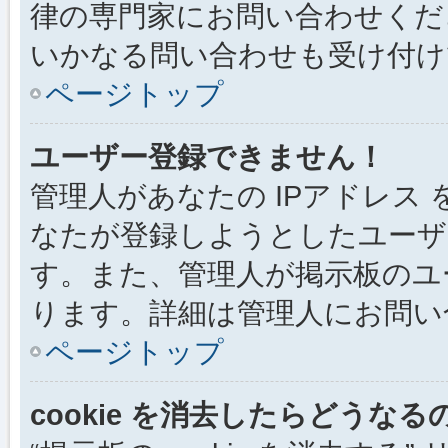
律の専門家にお問い合わせください
いかなる問い合わせも受け付け
ページトップ
ユーザー登録できません！
管理人があなたの IPアドレス
なたが登録しようとしたユーザ
す。また、管理人が掲示板のユ
ります。詳細は管理人にお問い
ページトップ
cookie を消去したらどうなる