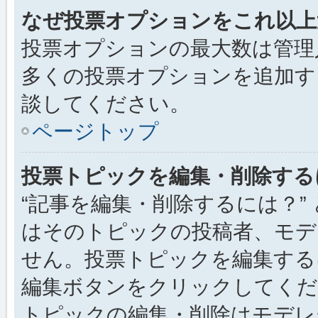
なぜ投票オプションをこれ以上
投票オプションの最大数は管理
多くの投票オプションを追加す
談してください。
ページトップ
投票トピックを編集・削除する
“記事を編集・削除するには？”
はそのトピックの投稿者、モデ
せん。投票トピックを編集する
編集ボタンをクリックしてくだ
トピックの編集・削除はモデレ