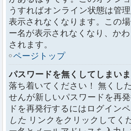
うすればオンライン状態は管理
表示されなくなります。この場
ー名が表示されなくなり、かわ
されます。
ページトップ
パスワードを無くしてしまいま
落ち着いてください！ 無くし
せんが新しいパスワードを再発
ドを再発行するにはログイン
した
リンクをクリックしてく