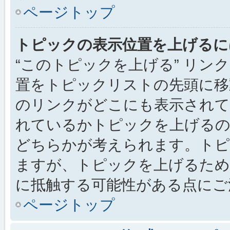
ページトップ
トピックの表示位置を上げるに
“このトピックを上げる” リ
置をトピックリストの先頭に移
のリンクがどこにも表示されて
れているかトピックを上げるの
どちらかが考えられます。トピ
ますが、トピックを上げるため
に抵触する可能性がある点にご
ページトップ