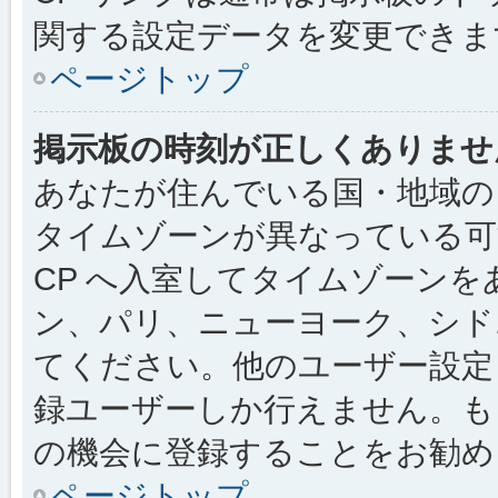
関する設定データを変更できま
ページトップ
掲示板の時刻が正しくありませ
あなたが住んでいる国・地域の
タイムゾーンが異なっている可
CP へ入室してタイムゾーンを
ン、パリ、ニューヨーク、シド
てください。他のユーザー設定
録ユーザーしか行えません。も
の機会に登録することをお勧め
ページトップ