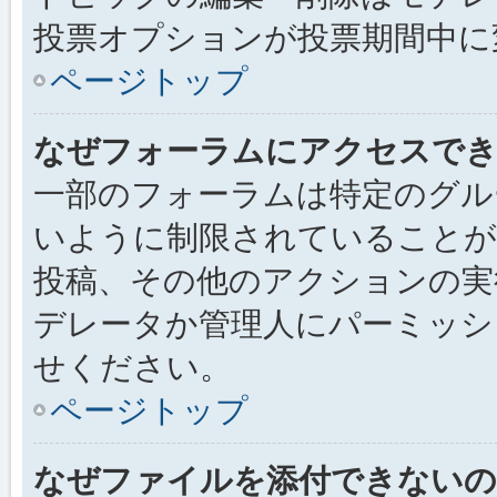
投票オプションが投票期間中に
ページトップ
なぜフォーラムにアクセスで
一部のフォーラムは特定のグル
いように制限されていることが
投稿、その他のアクションの実
デレータか管理人にパーミッシ
せください。
ページトップ
なぜファイルを添付できないの