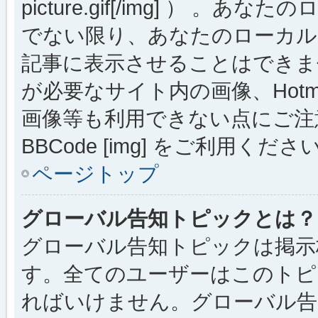
picture.gif[/img] ）
でない限り、あなたのローカル
記事に表示させることはできま
が必要なサイト内の画像、Hotmai
画像等も利用できない点にご注
BBCode [img] をご利用くださ
ページトップ
グローバル告知トピックとは？
グローバル告知トピックは掲示
す。全てのユーザーはこのトピ
ればいけません。グローバル告