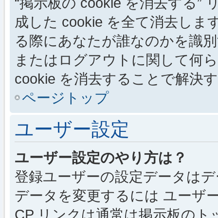
“掲示板の cookie を消去する”
成した cookie を全て消去しま
る際にあなたが誰なのかを識別
またはログアウトに関して何ら
cookie を消去することで解
ページトップ
ユーザー設定
ユーザー設定のやり方は？
登録ユーザーの設定データはデ
データを変更するには ユーザー
CP リンクは通常は掲示板の