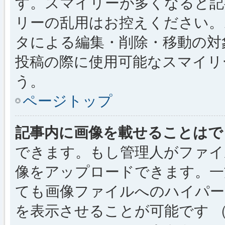
す。スマイリーが多くなると記
リーの乱用はお控えください。
タによる編集・削除・移動の対
投稿の際に使用可能なスマイリ
う。
ページトップ
記事内に画像を載せることはで
できます。もし管理人がファイ
像をアップロードできます。一
ても画像ファイルへのハイパー
を表示させることが可能です （例: [img