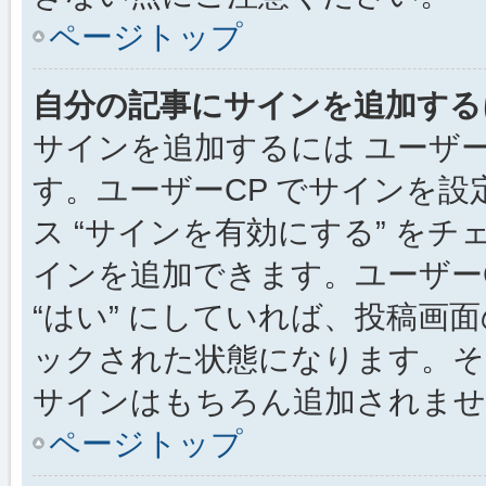
ページトップ
自分の記事にサインを追加する
サインを追加するには ユーザー
す。ユーザーCP でサインを
ス “サインを有効にする” を
インを追加できます。ユーザーCP
“はい” にしていれば、投稿画面
ックされた状態になります。そ
サインはもちろん追加されませ
ページトップ