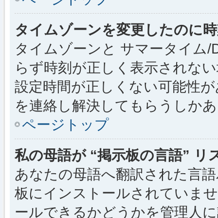
タイムゾーンを変更したのに時
タイムゾーンと サマータイム/
らず時刻が正しく表示されない
設定時間が正しくない可能性が
を連絡し解決してもらうしかあ
ページトップ
私の母語が “掲示板の言語” 
あなたの母語へ翻訳された言語パッ
板にインストールされていませ
ールできるかどうかを管理人に