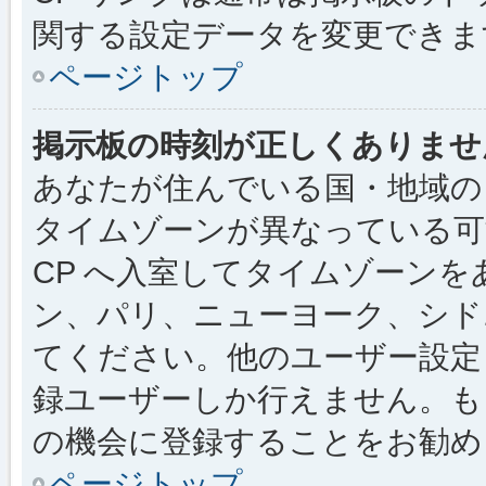
関する設定データを変更できま
ページトップ
掲示板の時刻が正しくありませ
あなたが住んでいる国・地域の
タイムゾーンが異なっている可
CP へ入室してタイムゾーンを
ン、パリ、ニューヨーク、シド
てください。他のユーザー設定
録ユーザーしか行えません。も
の機会に登録することをお勧め
ページトップ