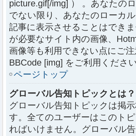
picture.gif[/img] ）
でない限り、あなたのローカル
記事に表示させることはできま
が必要なサイト内の画像、Hotmai
画像等も利用できない点にご注
BBCode [img] をご利用くださ
ページトップ
グローバル告知トピックとは？
グローバル告知トピックは掲示
す。全てのユーザーはこのトピ
ればいけません。グローバル告