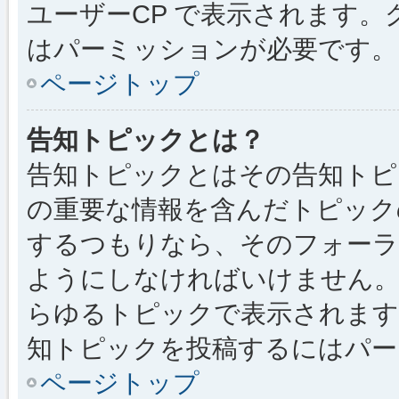
ユーザーCP で表示されます
はパーミッションが必要です。
ページトップ
告知トピックとは？
告知トピックとはその告知トピ
の重要な情報を含んだトピック
するつもりなら、そのフォーラ
ようにしなければいけません
らゆるトピックで表示されます
知トピックを投稿するにはパー
ページトップ