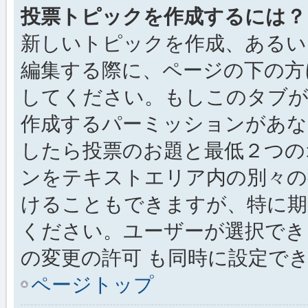
投票トピックを作成するには？
新しいトピックを作成、あるい
編集する際に、ページの下の方に
してください。もしこのタブが
作成するパーミッションがあ
したら投票のお題と最低２つの
ンをテキストエリア内の別々の
けることもできますが、特に期
ください。ユーザーが選択でき
の変更の許可 も同時に設定で
ページトップ