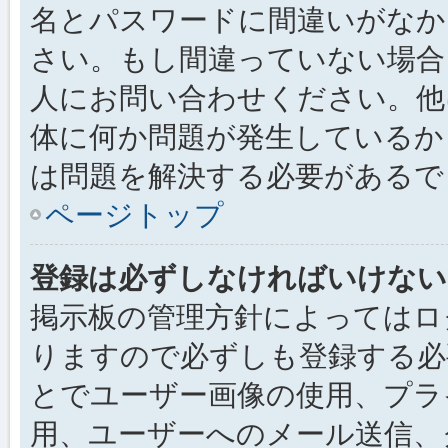
名とパスワードに間違いがなか
さい。もし間違っていない場合
人にお問い合わせください。他
体に何か問題が発生しているか
は問題を解決する必要があるで
ページトップ
登録は必ずしなければいけない
掲示板の管理方針によってはロ
りますので必ずしも登録する必
とでユーザー画像の使用、プライ
用、ユーザーへのメール送信、