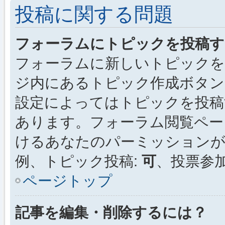
投稿に関する問題
フォーラムにトピックを投稿す
フォーラムに新しいトピックを
ジ内にあるトピック作成ボタン
設定によってはトピックを投稿
あります。フォーラム閲覧ペー
けるあなたのパーミッション
例、トピック投稿:
可
、投票参加
ページトップ
記事を編集・削除するには？