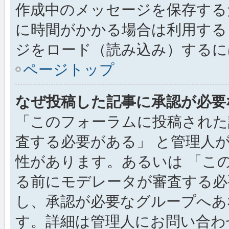
作成中のメッセージを保存する
に時間がかかる場合は利用する
ジをロード（読み込み）するには
ページトップ
なぜ投稿した記事に承認が必要
「このフォーラムに投稿された
査する必要がある」 と管理人
性があります。あるいは 「こ
る前にモデレータが審査する必
し、承認が必要なグループへあ
す。詳細は管理人にお問い合わ