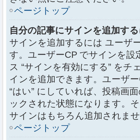
ページトップ
自分の記事にサインを追加する
サインを追加するには ユーザー
す。ユーザーCP でサインを
ス “サインを有効にする” を
インを追加できます。ユーザーCP
“はい” にしていれば、投稿画面
ックされた状態になります。そ
サインはもちろん追加されませ
ページトップ