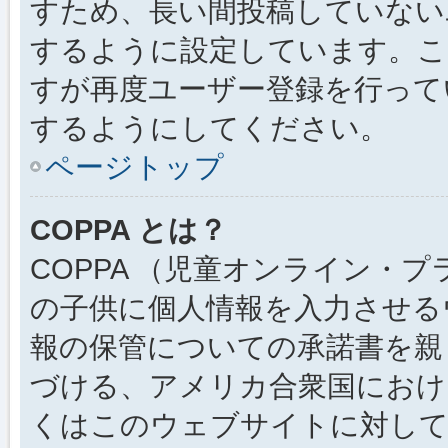
すため、長い間投稿していない
するように設定しています。こ
すが再度ユーザー登録を行って
するようにしてください。
ページトップ
COPPA とは？
COPPA （児童オンライン・
の子供に個人情報を入力させる
報の保管についての承諾書を親
づける、アメリカ合衆国におけ
くはこのウェブサイトに対し