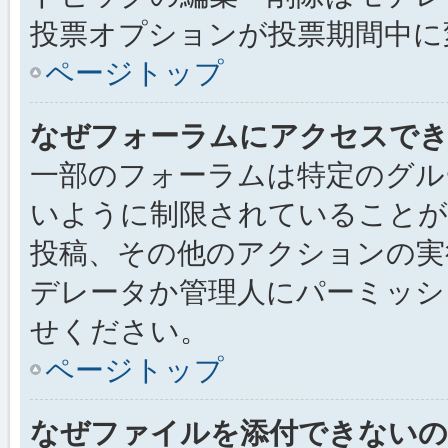
投票オプションが投票期間中に
ページトップ
なぜフォーラムにアクセスで
一部のフォーラムは特定のグル
いように制限されていることが
投稿、その他のアクションの実
デレータか管理人にパーミッシ
せください。
ページトップ
なぜファイルを添付できないの