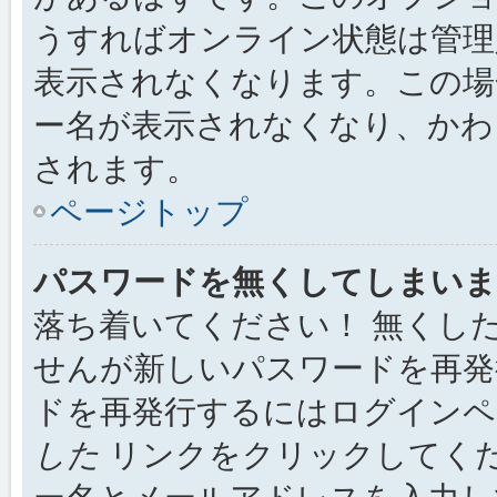
うすればオンライン状態は管理
表示されなくなります。この場
ー名が表示されなくなり、かわ
されます。
ページトップ
パスワードを無くしてしまいま
落ち着いてください！ 無くし
せんが新しいパスワードを再発
ドを再発行するにはログイン
した
リンクをクリックしてく