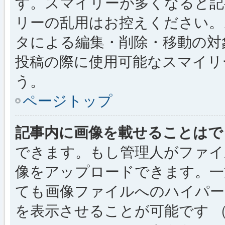
す。スマイリーが多くなると記
リーの乱用はお控えください。
タによる編集・削除・移動の対
投稿の際に使用可能なスマイリ
う。
ページトップ
記事内に画像を載せることはで
できます。もし管理人がファイ
像をアップロードできます。一
ても画像ファイルへのハイパー
を表示させることが可能です （例: [img