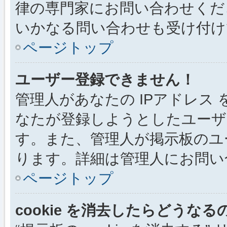
律の専門家にお問い合わせください
いかなる問い合わせも受け付け
ページトップ
ユーザー登録できません！
管理人があなたの IPアドレス
なたが登録しようとしたユーザ
す。また、管理人が掲示板のユ
ります。詳細は管理人にお問い
ページトップ
cookie を消去したらどうなる