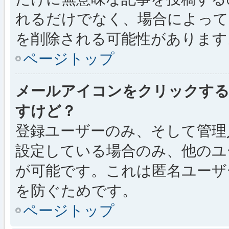
れるだけでなく、場合によっ
を削除される可能性があります
ページトップ
メールアイコンをクリックす
すけど？
登録ユーザーのみ、そして管理
設定している場合のみ、他のユ
が可能です。これは匿名ユーザ
を防ぐためです。
ページトップ