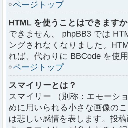
ページトップ
HTML を使うことはできます
できません。 phpBB3 では 
ングされなくなりました。HTM
れば、代わりに BBCode を
ページトップ
スマイリーとは？
スマイリー （別称：エモーシ
めに用いられる小さな画像のこと
は悲しい感情を表します。投稿