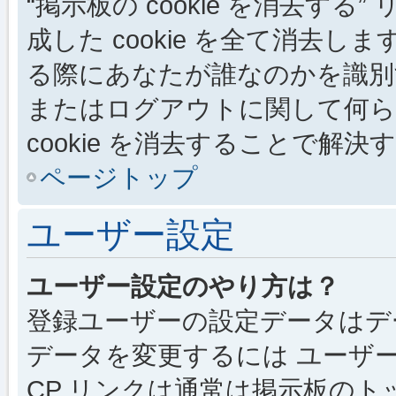
“掲示板の cookie を消去する”
成した cookie を全て消去しま
る際にあなたが誰なのかを識別
またはログアウトに関して何ら
cookie を消去することで解
ページトップ
ユーザー設定
ユーザー設定のやり方は？
登録ユーザーの設定データはデ
データを変更するには ユーザー
CP リンクは通常は掲示板の