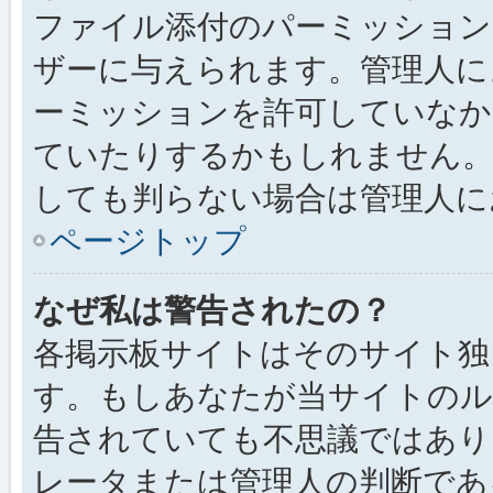
ファイル添付のパーミッション
ザーに与えられます。管理人に
ーミッションを許可していなか
ていたりするかもしれません
しても判らない場合は管理人に
ページトップ
なぜ私は警告されたの？
各掲示板サイトはそのサイト独
す。もしあなたが当サイトのル
告されていても不思議ではあり
レータまたは管理人の判断である