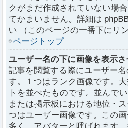
クがまだ作成されていない場合
てかまいません。詳細は phpBB
い （このページの一番下にリ
ページトップ
ユーザー名の下に画像を表示さ
記事を閲覧する際にユーザー名
す。１つはランク画像です。大
トを並べたものです。並んでい
または掲示板における地位・ス
つはユーザー画像です。この画
多く、アバターと呼ばれます。