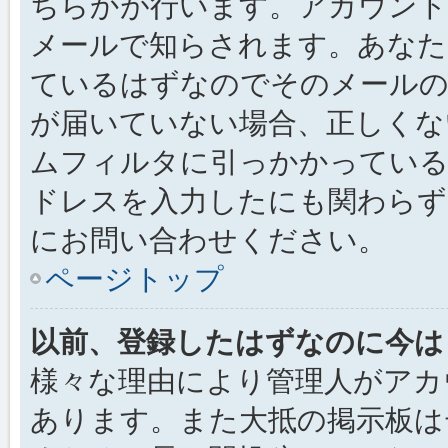
ちらかが行います。アカウント
メールで知らされます。あなた
ているはずなのでそのメールの
が届いていない場合、正しくな
ムフィルタに引っかかっている
ドレスを入力したにも関わらず
にお問い合わせください。
ページトップ
以前、登録したはずなのに今は
様々な理由により管理人がアカ
あります。また大抵の掲示板は