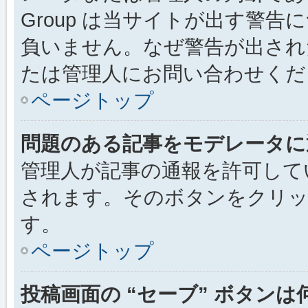
Group は当サイトが出す警
負いません。なぜ警告が出され
たは管理人にお問い合わせくだ
ページトップ
問題のある記事をモデレータに
管理人が記事の通報を許可して
されます。そのボタンをクリッ
す。
ページトップ
投稿画面の “セーブ” ボタン