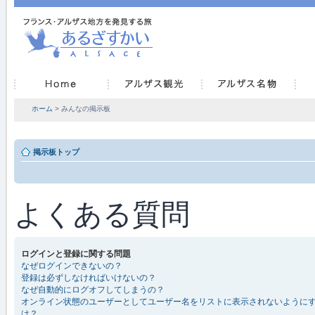
ホーム
> みんなの掲示板
掲示板トップ
よくある質問
ログインと登録に関する問題
なぜログインできないの？
登録は必ずしなければいけないの？
なぜ自動的にログオフしてしまうの？
オンライン状態のユーザーとしてユーザー名をリストに表示されないように
は？