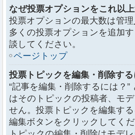
なぜ投票オプションをこれ以上
投票オプションの最大数は管理
多くの投票オプションを追加す
談してください。
ページトップ
投票トピックを編集・削除する
“記事を編集・削除するには？”
はそのトピックの投稿者、モデ
せん。投票トピックを編集する
編集ボタンをクリックしてくだ
トピックの編集・削除はモデレ