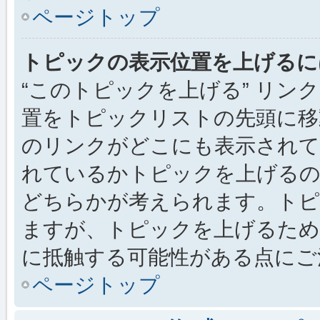
ページトップ
トピックの表示位置を上げるに
“このトピックを上げる” リ
置をトピックリストの先頭に移
のリンクがどこにも表示されて
れているかトピックを上げるの
どちらかが考えられます。トピ
ますが、トピックを上げるため
に抵触する可能性がある点にご
ページトップ