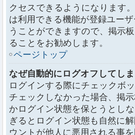
クセスできるようになります。
は利用できる機能が登録ユーザ
うことができますので、掲示板
ることをお勧めします。
ページトップ
なぜ自動的にログオフしてしま
ログインする際にチェックボック
チェックしなかった場合、掲示
かログイン状態を保とうとしな
ぎるとログイン状態も自然に解
ウントが他人に悪用される事を