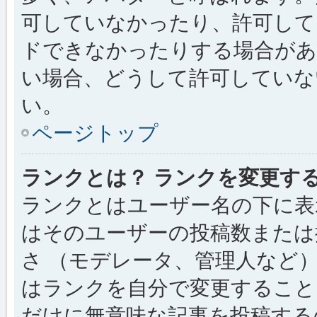
可していなかったり、許可して
ドできなかったりする場合があ
い場合、どうして許可していな
い。
ページトップ
ランクとは？ ランクを変更す
ランクとはユーザー名の下に表
はそのユーザーの投稿数または
さ （モデレータ、管理人など
はランクを自分で変更すること
だけに無意味な記事を投稿する