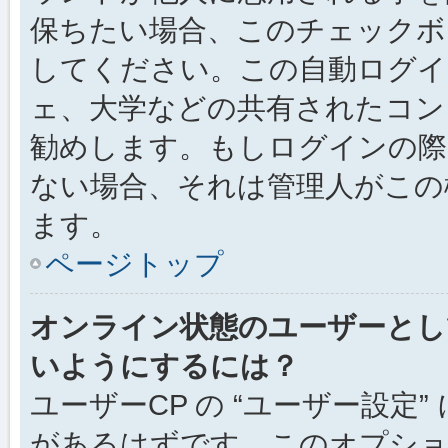
保ちたい場合、このチェック
してください。この自動ログイ
ェ、大学などの共有されたコン
勧めします。もしログインの際
ない場合、それは管理人がこの
ます。
ページトップ
オンライン状態のユーザーとし
いようにするには？
ユーザーCP の “ユーザー設定
があるはずです。このオプション