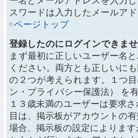
ー名とメールアドレスを入力し
スワードは入力したメールアド
ページトップ
登録したのにログインできませ
まず最初に正しいユーザー名と
ください。両方とも正しいにも
の２つが考えられます。１つ目は
ン・プライバシー保護法） を
１３歳未満のユーザーは要求さ
目は、掲示板がアカウントの有
場合、掲示板の設定によります