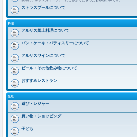
ストラスブールについて
料理
アルザス郷土料理について
パン・ケーキ・パティスリーについて
アルザスワインについて
ビール・その他飲み物について
おすすめレストラン
生活
遊び・レジャー
買い物・ショッピング
子ども