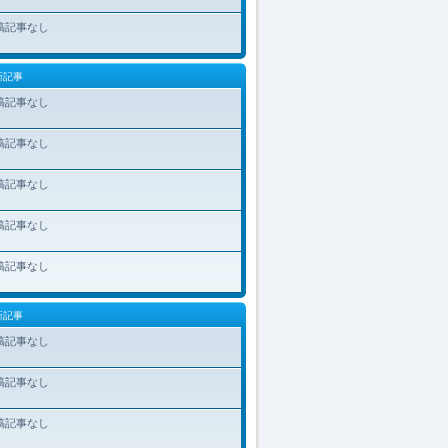
稿記事なし
新記事
稿記事なし
稿記事なし
稿記事なし
稿記事なし
稿記事なし
新記事
稿記事なし
稿記事なし
稿記事なし