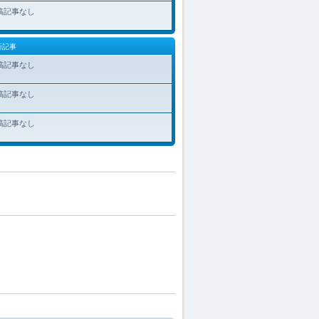
稿記事なし
新記事
稿記事なし
稿記事なし
稿記事なし