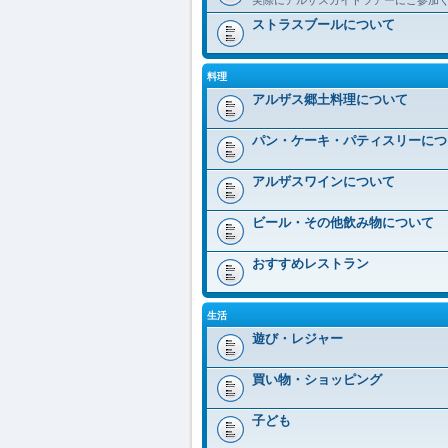
ストラスブールについて
料理
アルザス郷土料理について
パン・ケーキ・パティスリーにつ
アルザスワインについて
ビール・その他飲み物について
おすすめレストラン
生活
遊び・レジャー
買い物・ショッピング
子ども