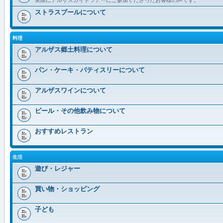
ストラスブールについて
料理
アルザス郷土料理について
パン・ケーキ・パティスリーについて
アルザスワインについて
ビール・その他飲み物について
おすすめレストラン
生活
遊び・レジャー
買い物・ショッピング
子ども