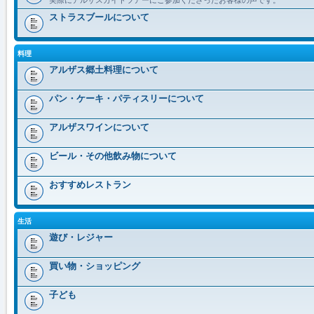
ストラスブールについて
料理
アルザス郷土料理について
パン・ケーキ・パティスリーについて
アルザスワインについて
ビール・その他飲み物について
おすすめレストラン
生活
遊び・レジャー
買い物・ショッピング
子ども