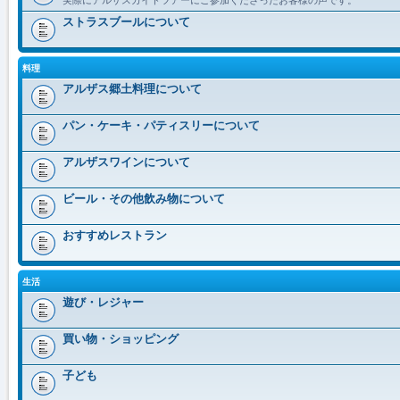
ストラスブールについて
料理
アルザス郷土料理について
パン・ケーキ・パティスリーについて
アルザスワインについて
ビール・その他飲み物について
おすすめレストラン
生活
遊び・レジャー
買い物・ショッピング
子ども