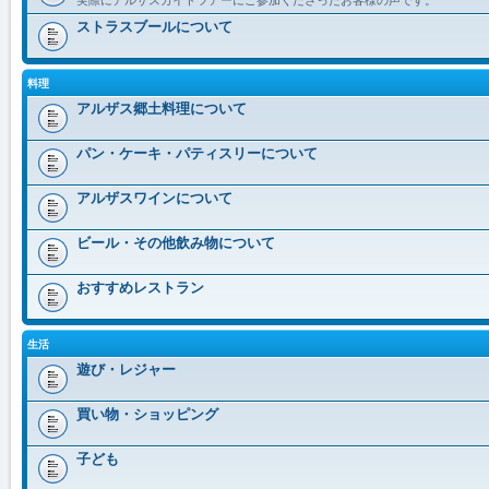
ストラスブールについて
料理
アルザス郷土料理について
パン・ケーキ・パティスリーについて
アルザスワインについて
ビール・その他飲み物について
おすすめレストラン
生活
遊び・レジャー
買い物・ショッピング
子ども