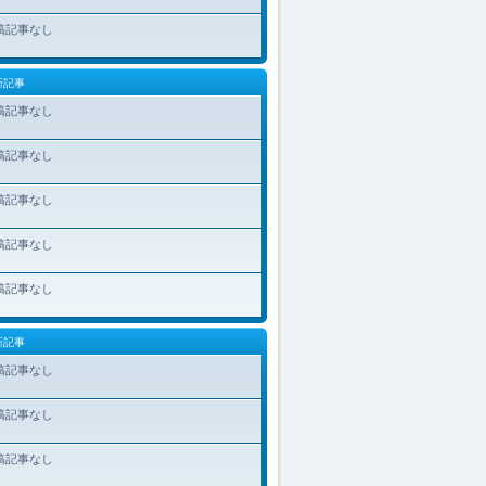
稿記事なし
新記事
稿記事なし
稿記事なし
稿記事なし
稿記事なし
稿記事なし
新記事
稿記事なし
稿記事なし
稿記事なし