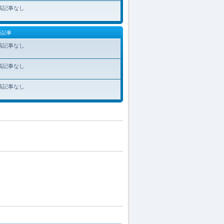
稿記事なし
新記事
稿記事なし
稿記事なし
稿記事なし