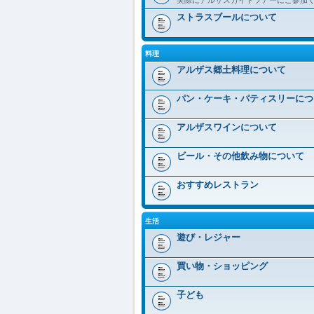
ストラスブールについて
料理
アルザス郷土料理について
パン・ケーキ・パティスリーにつ
アルザスワインについて
ビール・その他飲み物について
おすすめレストラン
生活
遊び・レジャー
買い物・ショッピング
子ども