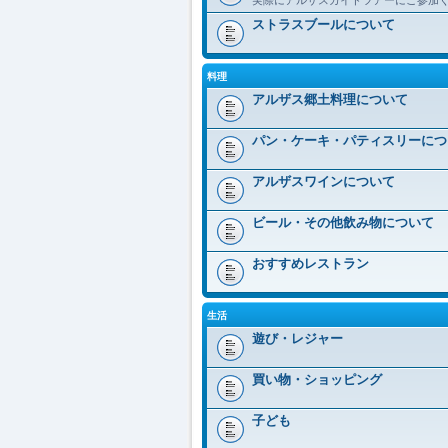
ストラスブールについて
料理
アルザス郷土料理について
パン・ケーキ・パティスリーにつ
アルザスワインについて
ビール・その他飲み物について
おすすめレストラン
生活
遊び・レジャー
買い物・ショッピング
子ども