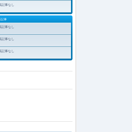
稿記事なし
新記事
稿記事なし
稿記事なし
稿記事なし