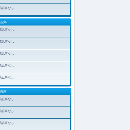
稿記事なし
新記事
稿記事なし
稿記事なし
稿記事なし
稿記事なし
稿記事なし
新記事
稿記事なし
稿記事なし
稿記事なし