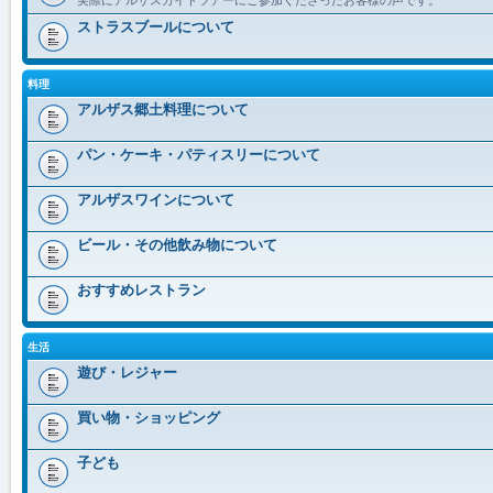
ストラスブールについて
料理
アルザス郷土料理について
パン・ケーキ・パティスリーについて
アルザスワインについて
ビール・その他飲み物について
おすすめレストラン
生活
遊び・レジャー
買い物・ショッピング
子ども