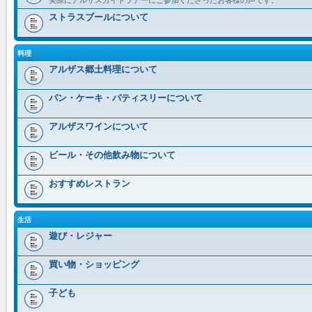
ストラスブールについて
料理
アルザス郷土料理について
パン・ケーキ・パティスリーについて
アルザスワインについて
ビール・その他飲み物について
おすすめレストラン
生活
遊び・レジャー
買い物・ショッピング
子ども