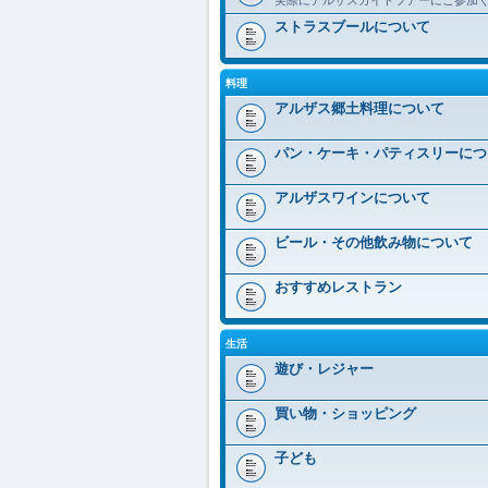
ストラスブールについて
料理
アルザス郷土料理について
パン・ケーキ・パティスリーにつ
アルザスワインについて
ビール・その他飲み物について
おすすめレストラン
生活
遊び・レジャー
買い物・ショッピング
子ども