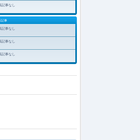
稿記事なし
新記事
稿記事なし
稿記事なし
稿記事なし