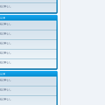
稿記事なし
新記事
稿記事なし
稿記事なし
稿記事なし
稿記事なし
稿記事なし
新記事
稿記事なし
稿記事なし
稿記事なし