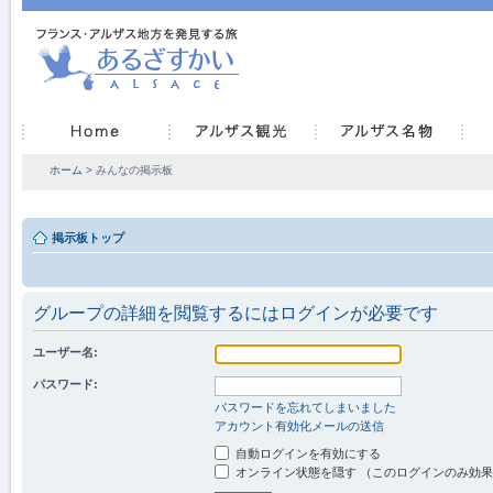
ホーム
> みんなの掲示板
掲示板トップ
グループの詳細を閲覧するにはログインが必要です
ユーザー名:
パスワード:
パスワードを忘れてしまいました
アカウント有効化メールの送信
自動ログインを有効にする
オンライン状態を隠す （このログインのみ効