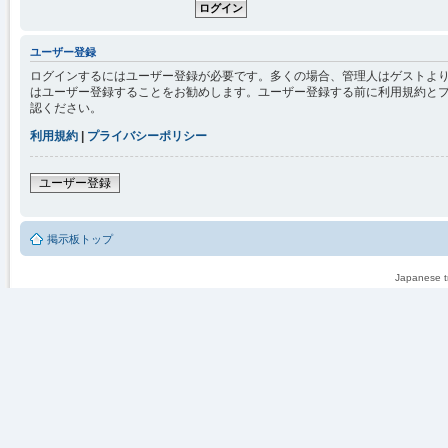
ユーザー登録
ログインするにはユーザー登録が必要です。多くの場合、管理人はゲストより
はユーザー登録することをお勧めします。ユーザー登録する前に利用規約と
認ください。
利用規約
|
プライバシーポリシー
ユーザー登録
掲示板トップ
Japanese tr