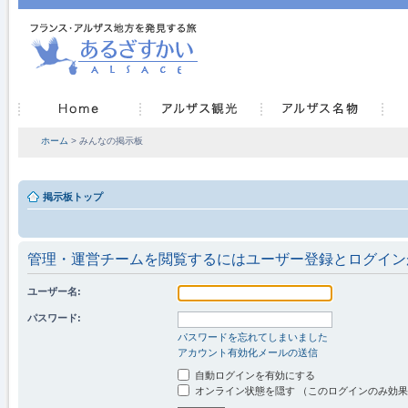
ホーム
> みんなの掲示板
掲示板トップ
管理・運営チームを閲覧するにはユーザー登録とログイン
ユーザー名:
パスワード:
パスワードを忘れてしまいました
アカウント有効化メールの送信
自動ログインを有効にする
オンライン状態を隠す （このログインのみ効