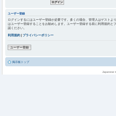
ユーザー登録
ログインするにはユーザー登録が必要です。多くの場合、管理人はゲストより
はユーザー登録することをお勧めします。ユーザー登録する前に利用規約と
認ください。
利用規約
|
プライバシーポリシー
ユーザー登録
掲示板トップ
Japanese tr