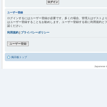
ユーザー登録
ログインするにはユーザー登録が必要です。多くの場合、管理人はゲストより
はユーザー登録することをお勧めします。ユーザー登録する前に利用規約と
認ください。
利用規約
|
プライバシーポリシー
ユーザー登録
掲示板トップ
Japanese tr