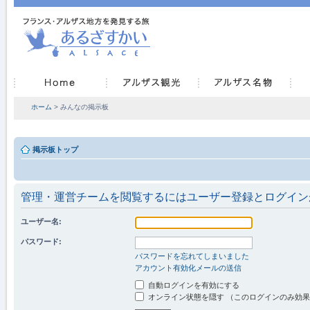
ホーム
> みんなの掲示板
掲示板トップ
管理・運営チームを閲覧するにはユーザー登録とログイン
ユーザー名:
パスワード:
パスワードを忘れてしまいました
アカウント有効化メールの送信
自動ログインを有効にする
オンライン状態を隠す （このログインのみ効