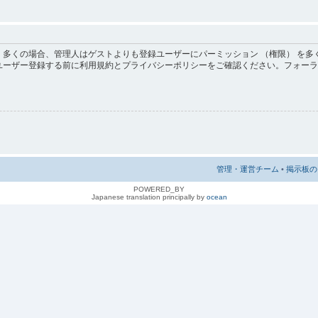
多くの場合、管理人はゲストよりも登録ユーザーにパーミッション （権限） を多
ユーザー登録する前に利用規約とプライバシーポリシーをご確認ください。フォーラ
管理・運営チーム
•
掲示板の 
POWERED_BY
Japanese translation principally by
ocean