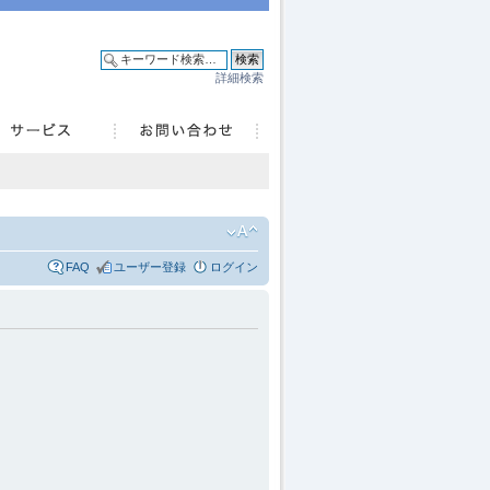
詳細検索
FAQ
ユーザー登録
ログイン