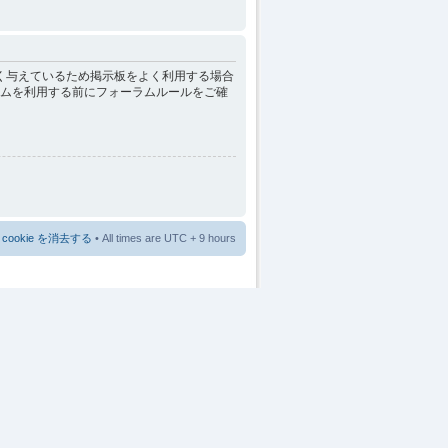
く与えているため掲示板をよく利用する場合
ムを利用する前にフォーラムルールをご確
cookie を消去する
• All times are UTC + 9 hours