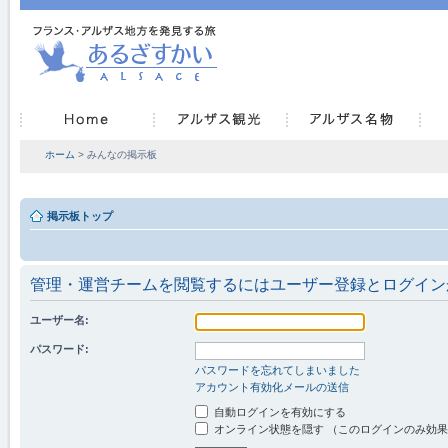
ホーム
> みんなの掲示板
掲示板トップ
管理・運営チームを閲覧するにはユーザー登録とログイン
ユーザー名:
パスワード:
パスワードを忘れてしまいました
アカウント有効化メールの送信
自動ログインを有効にする
オンライン状態を隠す （このログインのみ効