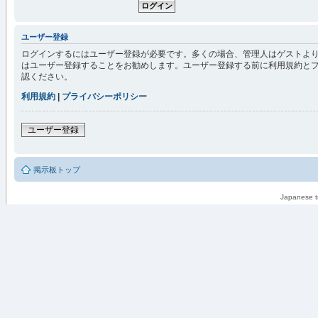
ユーザー登録
ログインするにはユーザー登録が必要です。多くの場合、管理人はゲストより
はユーザー登録することをお勧めします。ユーザー登録する前に利用規約と
認ください。
利用規約
|
プライバシーポリシー
ユーザー登録
掲示板トップ
Japanese tr