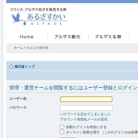
ホーム
> みんなの掲示板
掲示板トップ
管理・運営チームを閲覧するにはユーザー登録とログイン
ユーザー名:
パスワード:
パスワードを忘れてしまいました
アカウント有効化メールの送信
自動ログインを有効にする
オンライン状態を隠す （このログインのみ効