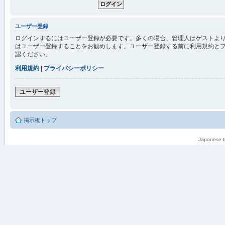
ユーザー登録
ログインするにはユーザー登録が必要です。多くの場合、管理人はゲストより
はユーザー登録することをお勧めします。ユーザー登録する前に利用規約と
認ください。
利用規約
|
プライバシーポリシー
ユーザー登録
掲示板トップ
Japanese tr