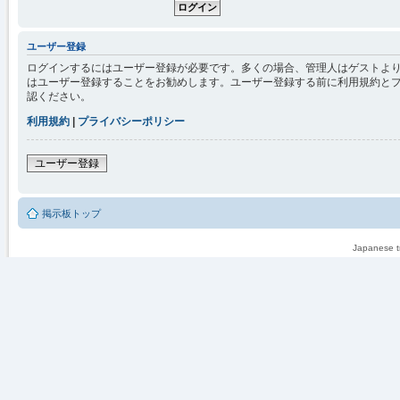
ユーザー登録
ログインするにはユーザー登録が必要です。多くの場合、管理人はゲストより
はユーザー登録することをお勧めします。ユーザー登録する前に利用規約と
認ください。
利用規約
|
プライバシーポリシー
ユーザー登録
掲示板トップ
Japanese tr