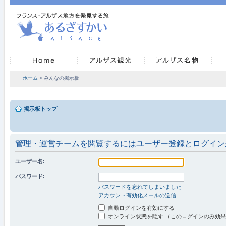
ホーム
> みんなの掲示板
掲示板トップ
管理・運営チームを閲覧するにはユーザー登録とログイン
ユーザー名:
パスワード:
パスワードを忘れてしまいました
アカウント有効化メールの送信
自動ログインを有効にする
オンライン状態を隠す （このログインのみ効