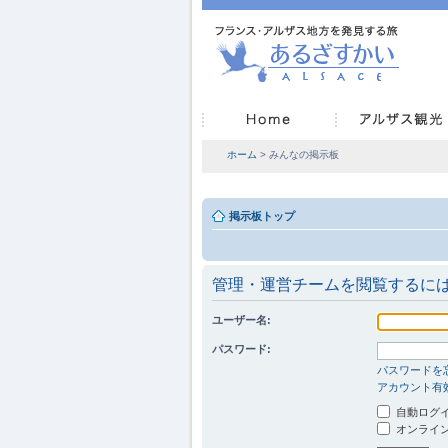
ホーム
> みんなの掲示板
掲示板トップ
管理・運営チームを閲覧するに
ユーザー名:
パスワード:
パスワードを
アカウント有
自動ログ
オンライン