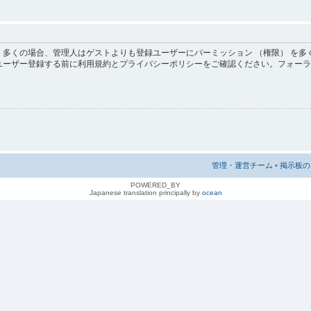
多くの場合、管理人はゲストよりも登録ユーザーにパーミッション （権限） を多
ユーザー登録する前に利用規約とプライバシーポリシーをご確認ください。フォーラ
管理・運営チーム
•
掲示板の 
POWERED_BY
Japanese translation principally by
ocean