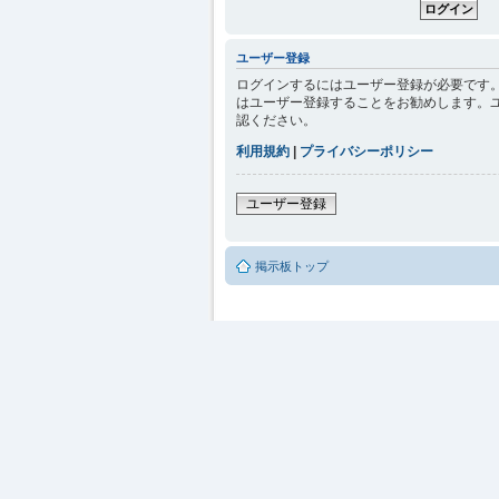
ユーザー登録
ログインするにはユーザー登録が必要です。
はユーザー登録することをお勧めします。
認ください。
利用規約
|
プライバシーポリシー
ユーザー登録
掲示板トップ