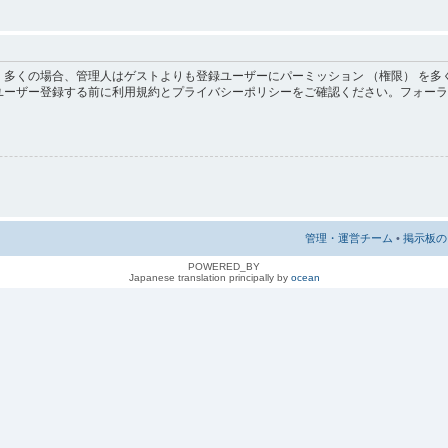
多くの場合、管理人はゲストよりも登録ユーザーにパーミッション （権限） を多
ユーザー登録する前に利用規約とプライバシーポリシーをご確認ください。フォーラ
管理・運営チーム
•
掲示板の 
POWERED_BY
Japanese translation principally by
ocean