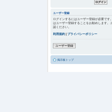
ユーザー登録
ログインするにはユーザー登録が必要です。
はユーザー登録することをお勧めします。
認ください。
利用規約
|
プライバシーポリシー
ユーザー登録
掲示板トップ