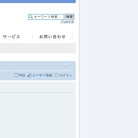
詳細検索
FAQ
ユーザー登録
ログイン