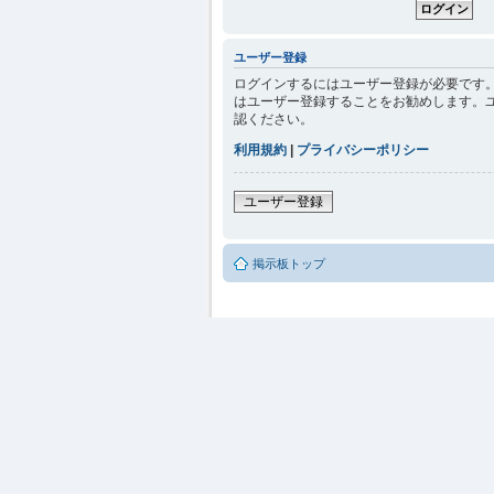
ユーザー登録
ログインするにはユーザー登録が必要です。
はユーザー登録することをお勧めします。
認ください。
利用規約
|
プライバシーポリシー
ユーザー登録
掲示板トップ