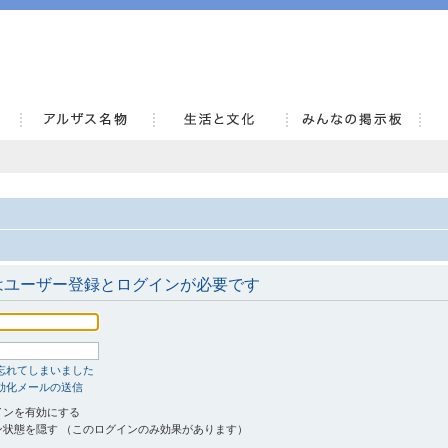
AlsaceKai
はユーザー登録とログインが必要です
忘れてしまいました
効化メールの送信
インを有効にする
状態を隠す （このログインのみ効果があります）