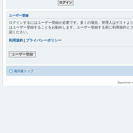
ユーザー登録
ログインするにはユーザー登録が必要です。多くの場合、管理人はゲストより
はユーザー登録することをお勧めします。ユーザー登録する前に利用規約と
認ください。
利用規約
|
プライバシーポリシー
ユーザー登録
掲示板トップ
Japanese tr