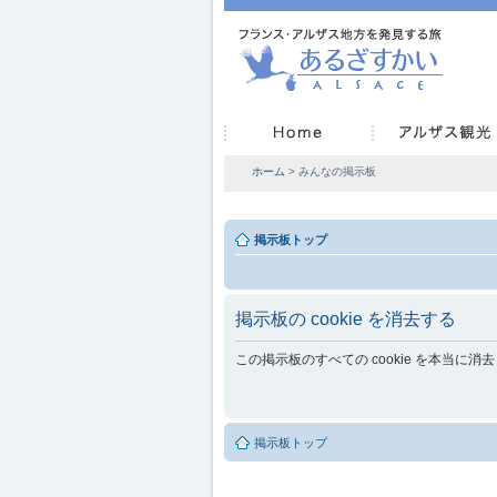
ホーム
> みんなの掲示板
掲示板トップ
掲示板の cookie を消去する
この掲示板のすべての cookie を本当に
掲示板トップ