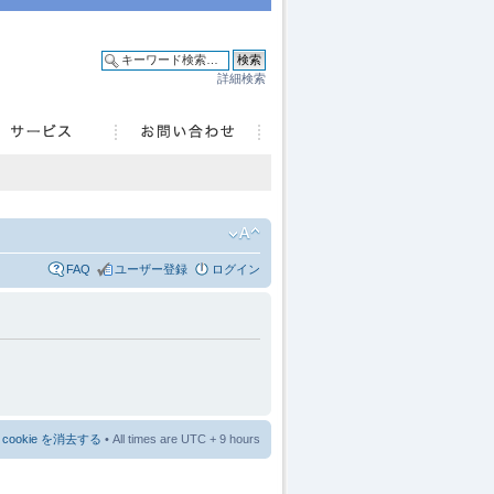
詳細検索
FAQ
ユーザー登録
ログイン
cookie を消去する
• All times are UTC + 9 hours