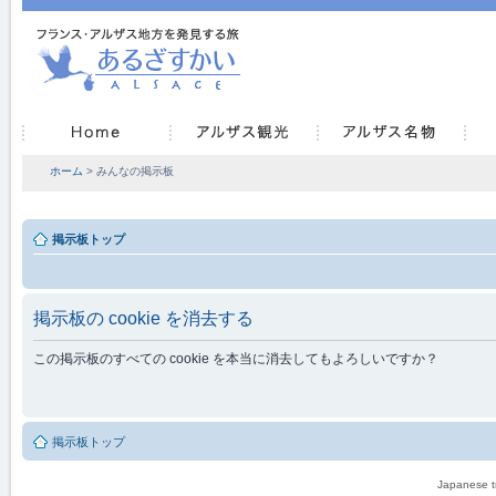
ホーム
> みんなの掲示板
掲示板トップ
掲示板の cookie を消去する
この掲示板のすべての cookie を本当に消去してもよろしいですか？
掲示板トップ
Japanese tr