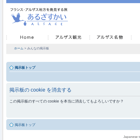
ホーム
> みんなの掲示板
掲示板トップ
掲示板の cookie を消去する
この掲示板のすべての cookie を本当に消去してもよろしいですか？
掲示板トップ
Japanese tr