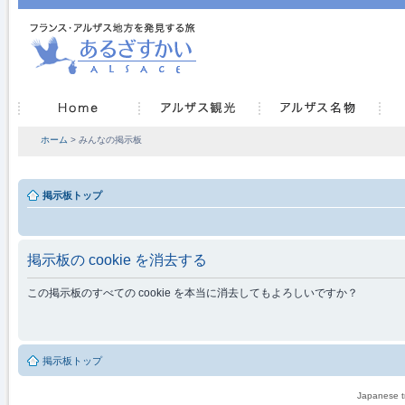
ホーム
> みんなの掲示板
掲示板トップ
掲示板の cookie を消去する
この掲示板のすべての cookie を本当に消去してもよろしいですか？
掲示板トップ
Japanese tr