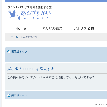
ホーム
> みんなの掲示板
掲示板トップ
掲示板の cookie を消去する
この掲示板のすべての cookie を本当に消去してもよろしいですか？
掲示板トップ
Japanese tr