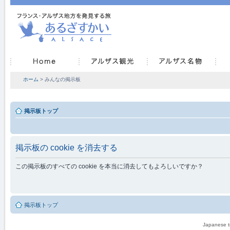
ホーム
> みんなの掲示板
掲示板トップ
掲示板の cookie を消去する
この掲示板のすべての cookie を本当に消去してもよろしいですか？
掲示板トップ
Japanese tr