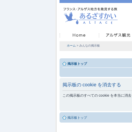
ホーム
> みんなの掲示板
掲示板トップ
掲示板の cookie を消去する
この掲示板のすべての cookie を本当に
掲示板トップ