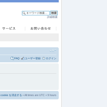
詳細検索
FAQ
ユーザー登録
ログイン
cookie を消去する
• All times are UTC + 9 hours