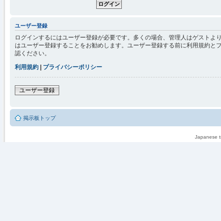
ユーザー登録
ログインするにはユーザー登録が必要です。多くの場合、管理人はゲストより
はユーザー登録することをお勧めします。ユーザー登録する前に利用規約と
認ください。
利用規約
|
プライバシーポリシー
ユーザー登録
掲示板トップ
Japanese tr