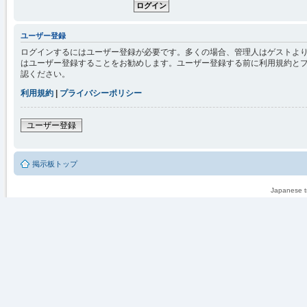
ユーザー登録
ログインするにはユーザー登録が必要です。多くの場合、管理人はゲストより
はユーザー登録することをお勧めします。ユーザー登録する前に利用規約と
認ください。
利用規約
|
プライバシーポリシー
ユーザー登録
掲示板トップ
Japanese tr