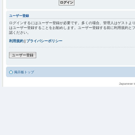
ユーザー登録
ログインするにはユーザー登録が必要です。多くの場合、管理人はゲストより
はユーザー登録することをお勧めします。ユーザー登録する前に利用規約と
認ください。
利用規約
|
プライバシーポリシー
ユーザー登録
掲示板トップ
Japanese tr