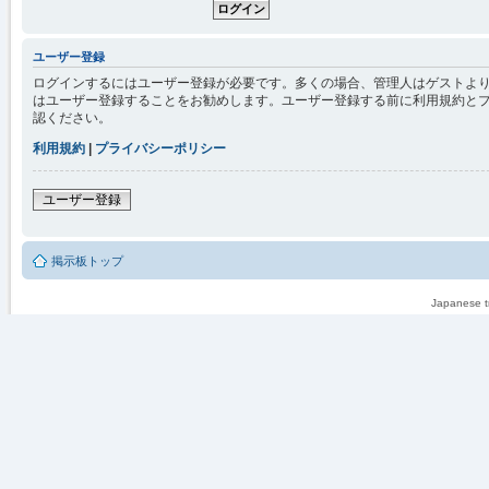
ユーザー登録
ログインするにはユーザー登録が必要です。多くの場合、管理人はゲストより
はユーザー登録することをお勧めします。ユーザー登録する前に利用規約と
認ください。
利用規約
|
プライバシーポリシー
ユーザー登録
掲示板トップ
Japanese tr