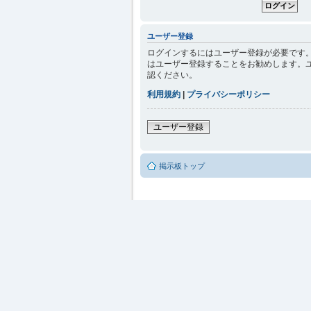
ユーザー登録
ログインするにはユーザー登録が必要です。
はユーザー登録することをお勧めします。
認ください。
利用規約
|
プライバシーポリシー
ユーザー登録
掲示板トップ