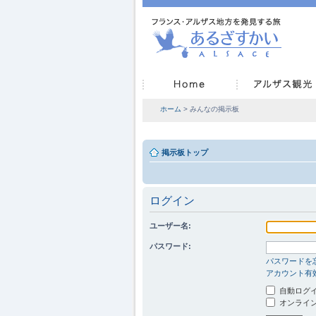
ホーム
> みんなの掲示板
掲示板トップ
ログイン
ユーザー名:
パスワード:
パスワードを
アカウント有
自動ログ
オンライン