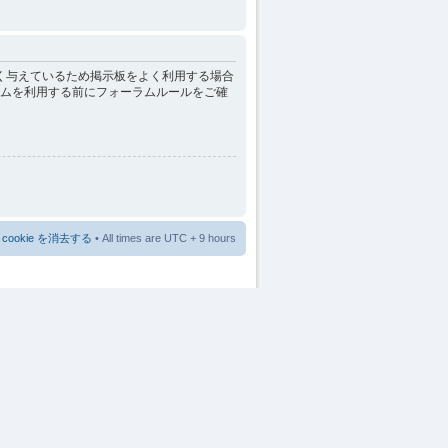
く与えているため掲示板をよく利用する場合
ムを利用する前にフォーラムルールをご確
cookie を消去する
• All times are UTC + 9 hours