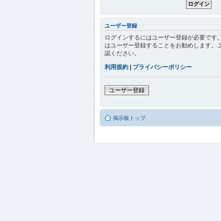
ユーザー登録
ログインするにはユーザー登録が必要です。
はユーザー登録することをお勧めします。
認ください。
利用規約
|
プライバシーポリシー
ユーザー登録
掲示板トップ