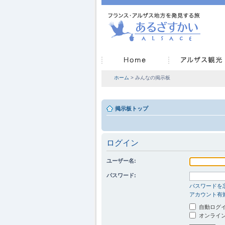
ホーム
> みんなの掲示板
掲示板トップ
ログイン
ユーザー名:
パスワード:
パスワードを
アカウント有
自動ログ
オンライン