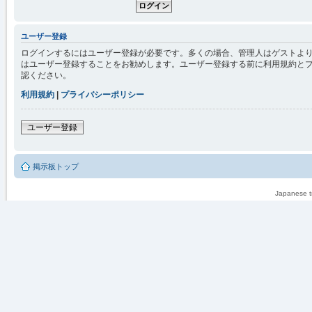
ユーザー登録
ログインするにはユーザー登録が必要です。多くの場合、管理人はゲストより
はユーザー登録することをお勧めします。ユーザー登録する前に利用規約と
認ください。
利用規約
|
プライバシーポリシー
ユーザー登録
掲示板トップ
Japanese tr