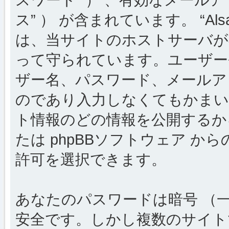
ス” ） が含まれています。 “Al
は、当サイトのホストサーバが
って守られています。ユーザー
ザー名、パスワード、メールア
のであり入力しなくてもかまい
ト情報のどの情報を公開するか
たは phpBBソフトウェア 
許可を選択できます。
あなたのパスワードは暗号 （
安全です。しかし複数のサイト