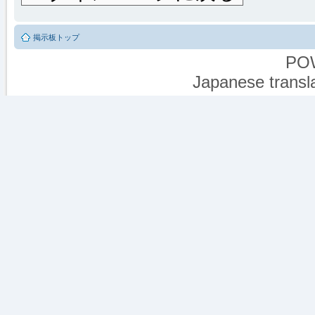
掲示板トップ
PO
Japanese transla