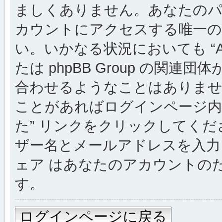
ましくありません。あなたのパスワー
カウントにアクセスする唯一の
い。いかなる状況においても “Alsac
たは phpBB Group の関
合わせるようなことはありま
ことがあればログインページ内
た” リンクをクリックしてく
ザー名とメールアドレスを入力し
ェア はあなたのアカウントの
す。
ログインページに戻る