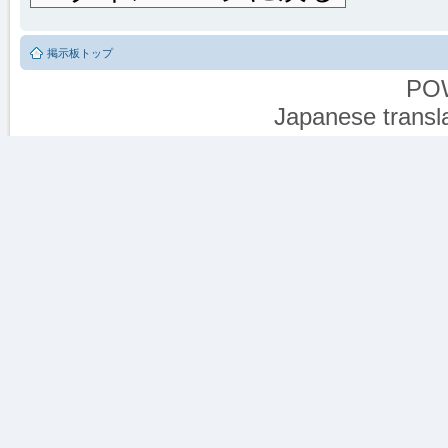
掲示板トップ
PO
Japanese transla