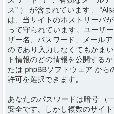
ス” ） が含まれています。 “Al
は、当サイトのホストサーバが
って守られています。ユーザー
ザー名、パスワード、メールア
のであり入力しなくてもかまい
ト情報のどの情報を公開するか
たは phpBBソフトウェア 
許可を選択できます。
あなたのパスワードは暗号 （
安全です。しかし複数のサイト