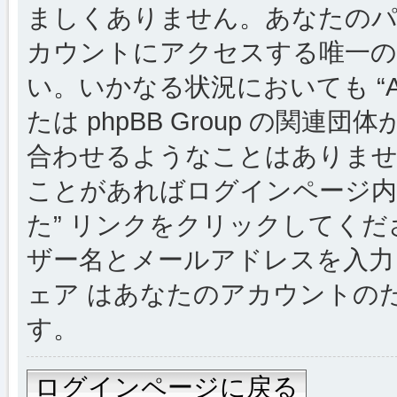
ましくありません。あなたのパスワー
カウントにアクセスする唯一の
い。いかなる状況においても “Alsac
たは phpBB Group の関
合わせるようなことはありま
ことがあればログインページ内
た” リンクをクリックしてく
ザー名とメールアドレスを入力し
ェア はあなたのアカウントの
す。
ログインページに戻る