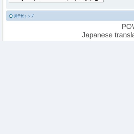
掲示板トップ
PO
Japanese transla