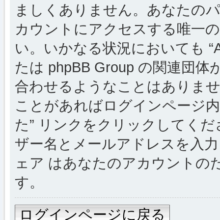
ましくありません。あなたのパスワー
カウントにアクセスする唯一の
い。いかなる状況においても “Alsac
たは phpBB Group の関
合わせるようなことはありま
ことがあればログインページ内
た” リンクをクリックしてく
ザー名とメールアドレスを入力し
ェア はあなたのアカウントの
す。
ログインページに戻る