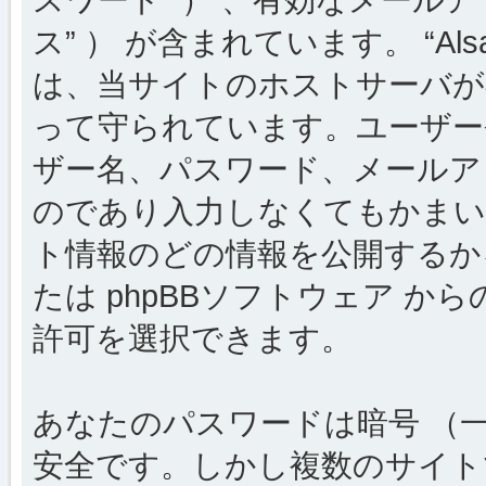
ス” ） が含まれています。 “Al
は、当サイトのホストサーバが
って守られています。ユーザー
ザー名、パスワード、メールア
のであり入力しなくてもかまい
ト情報のどの情報を公開するか
たは phpBBソフトウェア 
許可を選択できます。
あなたのパスワードは暗号 （
安全です。しかし複数のサイト