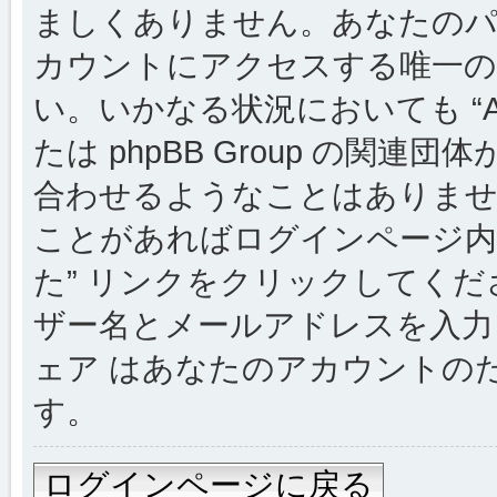
ましくありません。あなたのパスワー
カウントにアクセスする唯一の
い。いかなる状況においても “Alsac
たは phpBB Group の関
合わせるようなことはありま
ことがあればログインページ内
た” リンクをクリックしてく
ザー名とメールアドレスを入力し
ェア はあなたのアカウントの
す。
ログインページに戻る