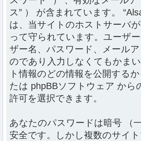
ス” ） が含まれています。 “Al
は、当サイトのホストサーバが
って守られています。ユーザー
ザー名、パスワード、メールア
のであり入力しなくてもかまい
ト情報のどの情報を公開するか
たは phpBBソフトウェア 
許可を選択できます。
あなたのパスワードは暗号 （
安全です。しかし複数のサイト