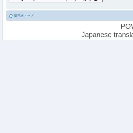
掲示板トップ
PO
Japanese transla